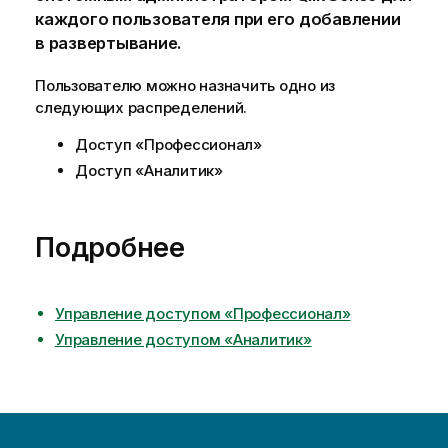
каждого пользователя при его добавлении
в развертывание.
Пользователю можно назначить одно из
следующих распределений.
Доступ «Профессионал»
Доступ «Аналитик»
Подробнее
Управление доступом «Профессионал»
Управление доступом «Аналитик»