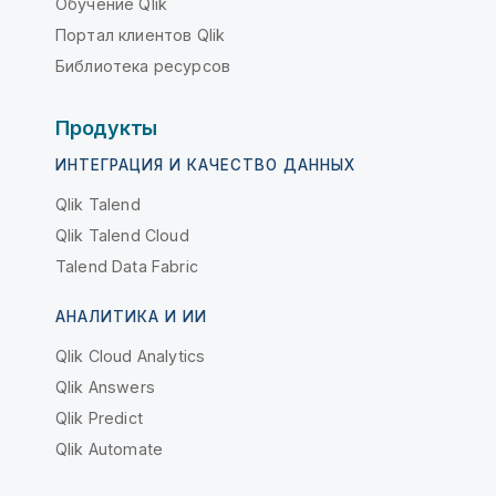
Обучение Qlik
Портал клиентов Qlik
Библиотека ресурсов
Продукты
ИНТЕГРАЦИЯ И КАЧЕСТВО ДАННЫХ
Qlik Talend
Qlik Talend Cloud
Talend Data Fabric
АНАЛИТИКА И ИИ
Qlik Cloud Analytics
Qlik Answers
Qlik Predict
Qlik Automate