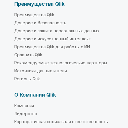
Преимущества Qlik
Преимущества Qlik
Доверие и безопасность
Доверие и защита персональных данных
Доверие и искусственный интеллект
Преимущества Qlik для работы с ИИ
Сравнить Qlik
Рекомендуемые технологические партнеры
Источники данных и цели
Регионы Qlik
О Компании Qlik
Компания
Лидерство
Корпоративная социальная ответственность