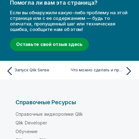
Помогла ли вам эта страница?
Если вы обнаружили какую-либо проблему на этой
странице или с ее содержанием — будь то
опечатка, пропущенный шаг или техническая
ошибка, сообщите нам об этом!
Оставьте свой отзыв здесь
Запуск Qlik Sense
Что можно сделать и просмотреть в программе Qlik Sense
Справочные Ресурсы
Справочные видеоролики Qlik
Qlik Developer
Обучение