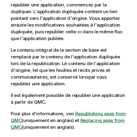
republier une application, commencez par la
dupliquer. L'application dupliquée contient un lien
pointant vers l'application d'origine. Vous apportez
ensuite les modifications souhaitées à l'application
dupliquée, puis republier celle-ci dans le même flux
que l'application publiée.
Le contenu intégral de la section de base est
remplacé par le contenu de l'application dupliquée
lors de la republication. Le contenu de l'application
d'origine, tel que les feuilles et récits privés et
communautaires, est conservé lorsque vous
republiez une application.
Il est également possible de republier une application
à partir de
QMC
.
Pour plus d'informations, voir
Republishing apps from
QMC
(uniquement en anglais)
et
Replacing apps from
QMC
(uniquement en anglais)
.