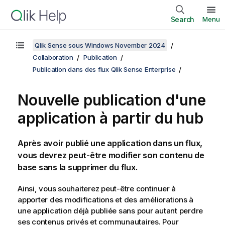
Search
Menu
Qlik Sense sous Windows November 2024
Collaboration
Publication
Publication dans des flux Qlik Sense Enterprise
Nouvelle publication d'une
application à partir du hub
Après avoir publié une application dans un flux,
vous devrez peut-être modifier son contenu de
base sans la supprimer du flux.
Ainsi, vous souhaiterez peut-être continuer à
apporter des modifications et des améliorations à
une application déjà publiée sans pour autant perdre
ses contenus privés et communautaires. Pour