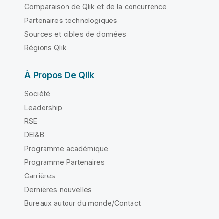
Comparaison de Qlik et de la concurrence
Partenaires technologiques
Sources et cibles de données
Régions Qlik
À Propos De Qlik
Société
Leadership
RSE
DEI&B
Programme académique
Programme Partenaires
Carrières
Dernières nouvelles
Bureaux autour du monde/Contact