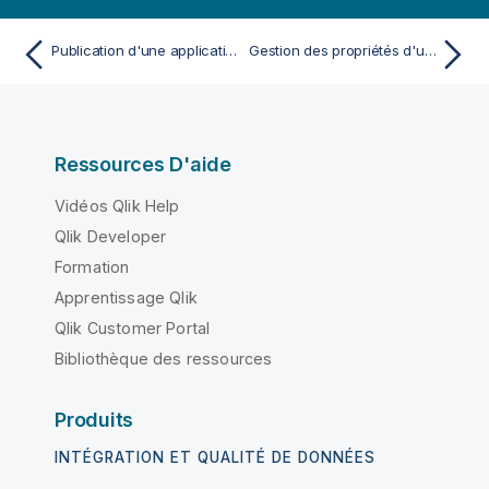
Publication d'une application à partir du hub
Gestion des propriétés d'une application
Ressources D'aide
Vidéos Qlik Help
Qlik Developer
Formation
Apprentissage Qlik
Qlik Customer Portal
Bibliothèque des ressources
Produits
INTÉGRATION ET QUALITÉ DE DONNÉES