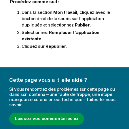
Procédez comme suit :
Dans la section
Mon travail
, cliquez avec le
bouton droit de la souris sur l'application
dupliquée et sélectionnez
Publier
.
Sélectionnez
Remplacer l'application
existante
.
Cliquez sur
Republier
.
Cette page vous a-t-elle aidé ?
Si vous rencontrez des problèmes sur cette page ou
dans son contenu – une faute de frappe, une étape
manquante ou une erreur technique – faites-le-nous
savoir.
Laissez vos commentaires ici