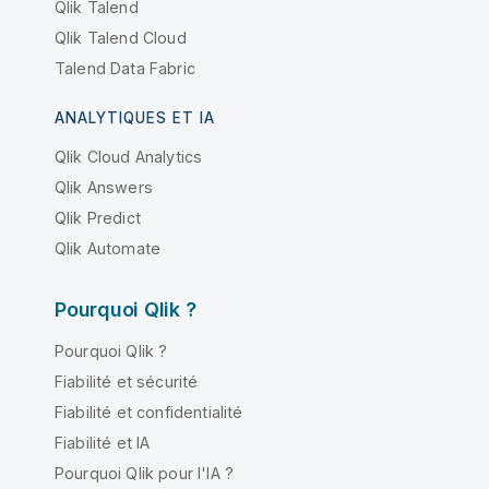
Qlik Talend
Qlik Talend Cloud
Talend Data Fabric
ANALYTIQUES ET IA
Qlik Cloud Analytics
Qlik Answers
Qlik Predict
Qlik Automate
Pourquoi Qlik ?
Pourquoi Qlik ?
Fiabilité et sécurité
Fiabilité et confidentialité
Fiabilité et IA
Pourquoi Qlik pour l'IA ?