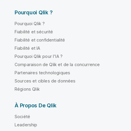
Pourquoi Qlik ?
Pourquoi Qlik ?
Fiabilité et sécurité
Fiabilité et confidentialité
Fiabilité et IA
Pourquoi Qlik pour l'IA ?
Comparaison de Qlik et de la concurrence
Partenaires technologiques
Sources et cibles de données
Régions Qlik
À Propos De Qlik
Société
Leadership