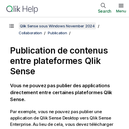
Search
Menu
Qlik Sense sous Windows November 2024
Collaboration
Publication
Publication de contenus
entre plateformes
Qlik
Sense
Vous ne pouvez pas publier des applications
directement entre certaines plateformes
Qlik
Sense
.
Par exemple, vous ne pouvez pas publier une
application de
Qlik Sense Desktop
vers
Qlik Sense
Enterprise
. Au lieu de cela, vous devez télécharger