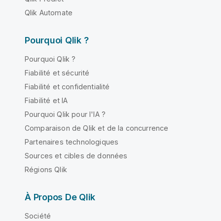
Qlik Automate
Pourquoi Qlik ?
Pourquoi Qlik ?
Fiabilité et sécurité
Fiabilité et confidentialité
Fiabilité et IA
Pourquoi Qlik pour l'IA ?
Comparaison de Qlik et de la concurrence
Partenaires technologiques
Sources et cibles de données
Régions Qlik
À Propos De Qlik
Société