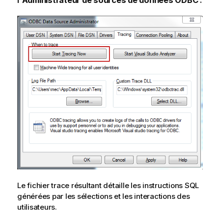
l'
Administrateur de sources de données ODBC
:
Le fichier trace résultant détaille les instructions
SQL
générées par les sélections et les interactions des
utilisateurs.