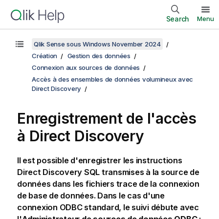
Search
Menu
Qlik Sense sous Windows November 2024
Création
Gestion des données
Connexion aux sources de données
Accès à des ensembles de données volumineux avec
Direct Discovery
Enregistrement de l'accès
à
Direct Discovery
Il est possible d'enregistrer les instructions
Direct Discovery
SQL
transmises à la source de
données dans les fichiers trace de la connexion
de base de données. Dans le cas d'une
connexion
ODBC
standard, le suivi débute avec