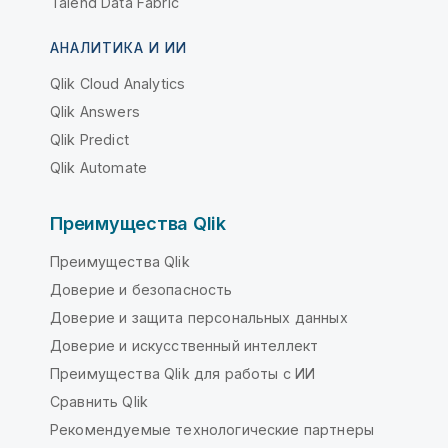
Talend Data Fabric
АНАЛИТИКА И ИИ
Qlik Cloud Analytics
Qlik Answers
Qlik Predict
Qlik Automate
Преимущества Qlik
Преимущества Qlik
Доверие и безопасность
Доверие и защита персональных данных
Доверие и искусственный интеллект
Преимущества Qlik для работы с ИИ
Сравнить Qlik
Рекомендуемые технологические партнеры