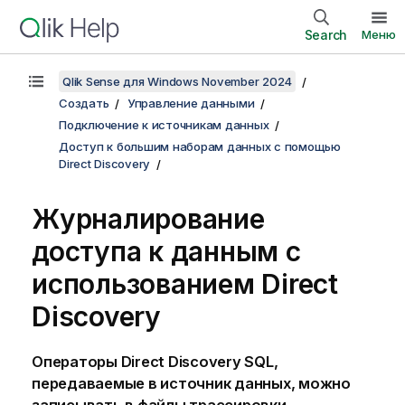
Search
Меню
Qlik Sense для Windows November 2024
Создать
Управление данными
Подключение к источникам данных
Доступ к большим наборам данных с помощью
Direct Discovery
Журналирование
доступа к данным с
использованием
Direct
Discovery
Операторы
Direct Discovery
SQL
,
передаваемые в источник данных, можно