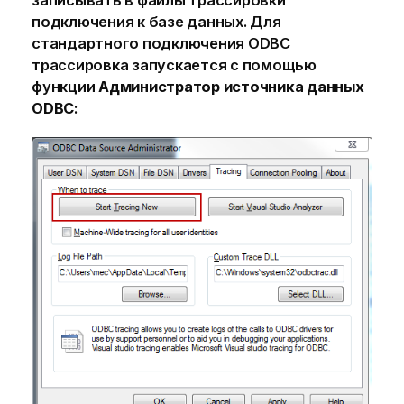
записывать в файлы трассировки
подключения к базе данных. Для
стандартного подключения
ODBC
трассировка запускается с помощью
функции
Администратор источника данных
ODBC
: