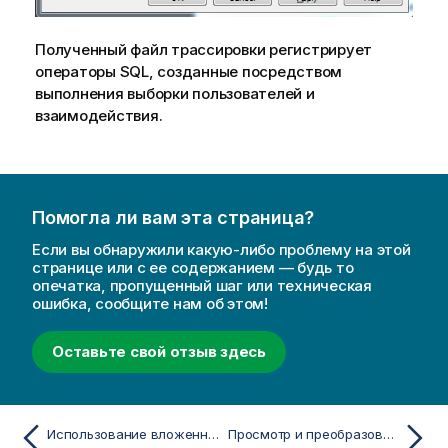
Полученный файл трассировки регистрирует
операторы
SQL
, созданные посредством
выполнения выборки пользователей и
взаимодействия.
Помогла ли вам эта страница?
Если вы обнаружили какую-либо проблему на этой
странице или с ее содержанием — будь то
опечатка, пропущенный шаг или техническая
ошибка, сообщите нам об этом!
Оставьте свой отзыв здесь
Использование вложенных запросов с помощью Direct Discovery
Просмотр и преобразование модели данных