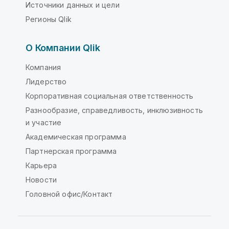
Источники данных и цели
Регионы Qlik
О Компании Qlik
Компания
Лидерство
Корпоративная социальная ответственность
Разнообразие, справедливость, инклюзивность
и участие
Академическая программа
Партнерская программа
Карьера
Новости
Головной офис/Контакт