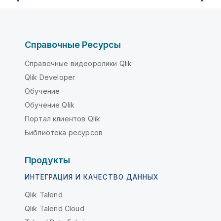
Справочные Ресурсы
Справочные видеоролики Qlik
Qlik Developer
Обучение
Обучение Qlik
Портал клиентов Qlik
Библиотека ресурсов
Продукты
ИНТЕГРАЦИЯ И КАЧЕСТВО ДАННЫХ
Qlik Talend
Qlik Talend Cloud