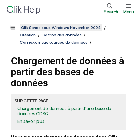
Search
Menu
Qlik Sense sous Windows November 2024
Création
Gestion des données
Connexion aux sources de données
Chargement de données à
partir des bases de
données
SUR CETTE PAGE
Chargement de données à partir d'une base de
données ODBC
En savoir plus