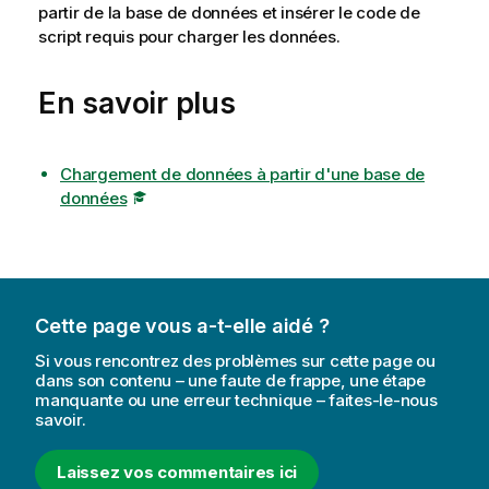
partir de la base de données et insérer le code de
script requis pour charger les données.
En savoir plus
Chargement de données à partir d'une base de
données
Cette page vous a-t-elle aidé ?
Si vous rencontrez des problèmes sur cette page ou
dans son contenu – une faute de frappe, une étape
manquante ou une erreur technique – faites-le-nous
savoir.
Laissez vos commentaires ici