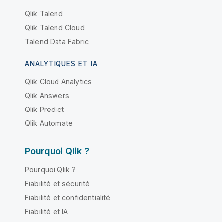
Qlik Talend
Qlik Talend Cloud
Talend Data Fabric
ANALYTIQUES ET IA
Qlik Cloud Analytics
Qlik Answers
Qlik Predict
Qlik Automate
Pourquoi Qlik ?
Pourquoi Qlik ?
Fiabilité et sécurité
Fiabilité et confidentialité
Fiabilité et IA