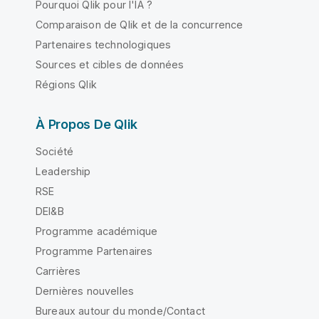
Pourquoi Qlik pour l'IA ?
Comparaison de Qlik et de la concurrence
Partenaires technologiques
Sources et cibles de données
Régions Qlik
À Propos De Qlik
Société
Leadership
RSE
DEI&B
Programme académique
Programme Partenaires
Carrières
Dernières nouvelles
Bureaux autour du monde/Contact