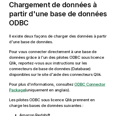
Chargement de données à
partir d'une base de données
ODBC
Il existe deux façons de charger des données à partir
d'une base de données.
Pour vous connecter directement à une base de
données grâce à l'un des pilotes ODBC sous licence
Qlik
, reportez-vous aux instructions sur les
connecteurs de base de données (
Database
)
disponibles sur le site d'aide des connecteurs
Qlik
.
Pour plus d'informations, consultez
ODBC Connector
Package
(uniquement en anglais)
.
Les pilotes ODBC sous licence
Qlik
prennent en
charge les bases de données suivantes :
Amazon Redshift