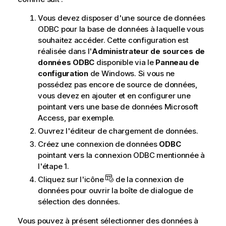
Vous devez disposer d'une source de données
ODBC
pour la base de données à laquelle vous
souhaitez accéder. Cette configuration est
réalisée dans l'
Administrateur de sources de
données ODBC
disponible via le
Panneau de
configuration
de
Windows
. Si vous ne
possédez pas encore de source de données,
vous devez en ajouter et en configurer une
pointant vers une base de données
Microsoft
Access
, par exemple.
Ouvrez l'
éditeur de chargement de données
.
Créez une connexion de données
ODBC
pointant vers la connexion
ODBC
mentionnée à
l'étape 1.
Cliquez sur l'icône
de la connexion de
données pour ouvrir la boîte de dialogue de
sélection des données.
Vous pouvez à présent sélectionner des données à