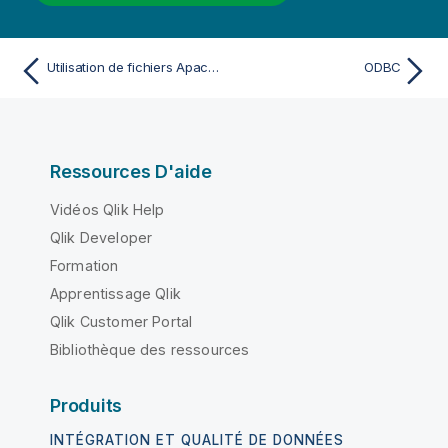
Utilisation de fichiers Apache Parquet
ODBC
Ressources D'aide
Vidéos Qlik Help
Qlik Developer
Formation
Apprentissage Qlik
Qlik Customer Portal
Bibliothèque des ressources
Produits
INTÉGRATION ET QUALITÉ DE DONNÉES