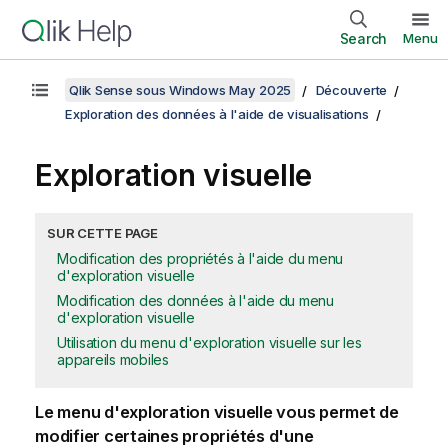
Search
Menu
Qlik Sense sous Windows May 2025
Découverte
Exploration des données à l'aide de visualisations
Exploration visuelle
SUR CETTE PAGE
Modification des propriétés à l'aide du menu
d'exploration visuelle
Modification des données à l'aide du menu
d'exploration visuelle
Utilisation du menu d'exploration visuelle sur les
appareils mobiles
Le menu d'exploration visuelle vous permet de
modifier certaines propriétés d'une