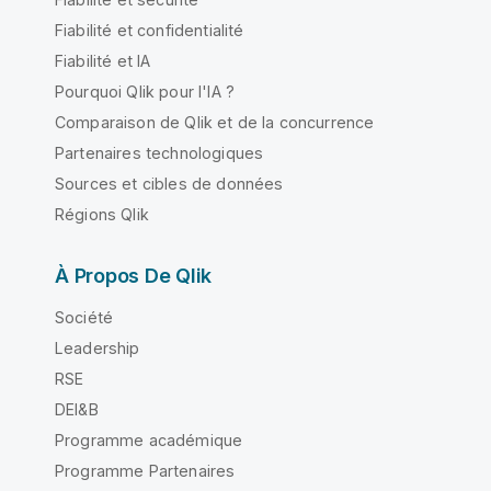
Fiabilité et confidentialité
Fiabilité et IA
Pourquoi Qlik pour l'IA ?
Comparaison de Qlik et de la concurrence
Partenaires technologiques
Sources et cibles de données
Régions Qlik
À Propos De Qlik
Société
Leadership
RSE
DEI&B
Programme académique
Programme Partenaires