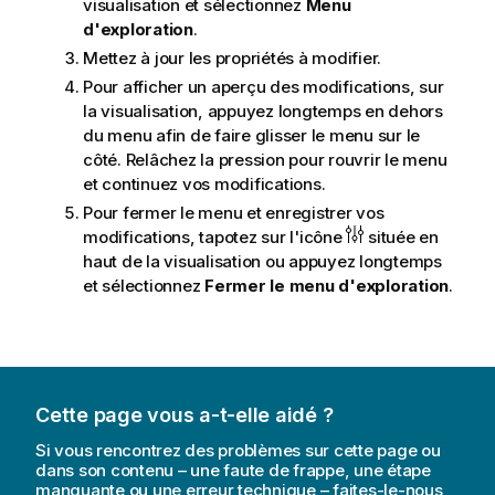
visualisation et sélectionnez
Menu
d'exploration
.
Mettez à jour les propriétés à modifier.
Pour afficher un aperçu des modifications, sur
la visualisation, appuyez longtemps en dehors
du menu afin de faire glisser le menu sur le
côté. Relâchez la pression pour rouvrir le menu
et continuez vos modifications.
Pour fermer le menu et enregistrer vos
modifications, tapotez sur l'icône
située en
haut de la visualisation ou appuyez longtemps
et sélectionnez
Fermer le menu d'exploration
.
Cette page vous a-t-elle aidé ?
Si vous rencontrez des problèmes sur cette page ou
dans son contenu – une faute de frappe, une étape
manquante ou une erreur technique – faites-le-nous