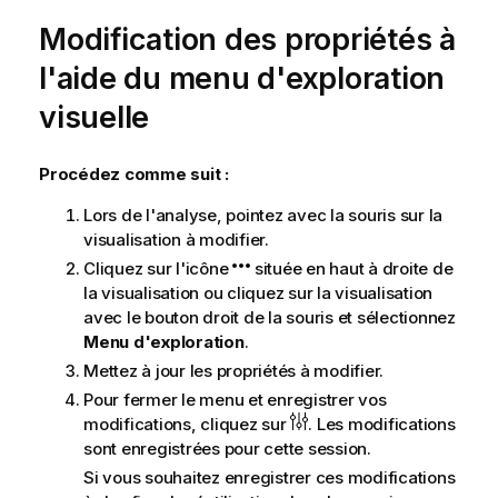
Modification des propriétés à
l'aide du menu d'exploration
visuelle
Procédez comme suit :
Lors de l'analyse, pointez avec la souris sur la
visualisation à modifier.
Cliquez sur l'icône
située en haut à droite de
la visualisation ou cliquez sur la visualisation
avec le bouton droit de la souris et sélectionnez
Menu d'exploration
.
Mettez à jour les propriétés à modifier.
Pour fermer le menu et enregistrer vos
modifications, cliquez sur
. Les modifications
sont enregistrées pour cette session.
Si vous souhaitez enregistrer ces modifications