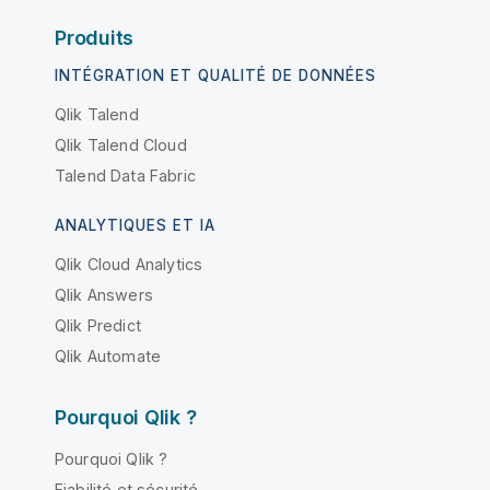
Produits
INTÉGRATION ET QUALITÉ DE DONNÉES
Qlik Talend
Qlik Talend Cloud
Talend Data Fabric
ANALYTIQUES ET IA
Qlik Cloud Analytics
Qlik Answers
Qlik Predict
Qlik Automate
Pourquoi Qlik ?
Pourquoi Qlik ?
Fiabilité et sécurité