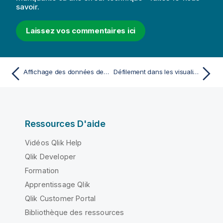
savoir.
Laissez vos commentaires ici
Affichage des données de visualisations
Défilement dans les visualisations
Ressources D'aide
Vidéos Qlik Help
Qlik Developer
Formation
Apprentissage Qlik
Qlik Customer Portal
Bibliothèque des ressources