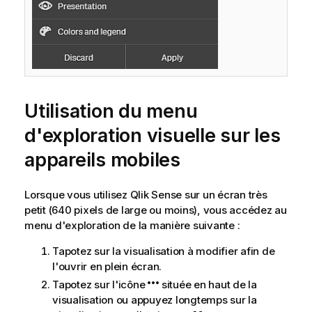
Utilisation du menu
d'exploration visuelle sur les
appareils mobiles
Lorsque vous utilisez
Qlik Sense
sur un écran très
petit (640 pixels de large ou moins), vous accédez au
menu d'exploration de la manière suivante :
Tapotez sur la visualisation à modifier afin de
l'ouvrir en plein écran.
Tapotez sur l'icône
située en haut de la
visualisation ou appuyez longtemps sur la