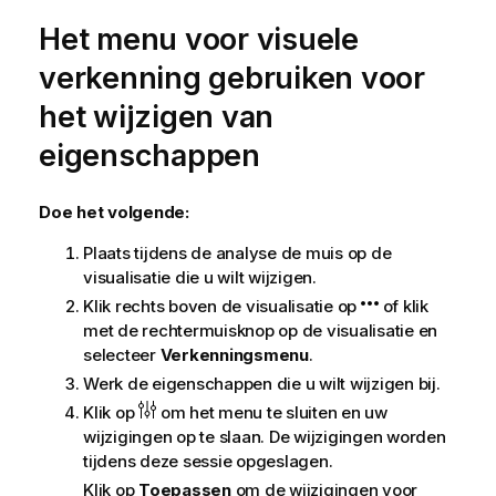
Het menu voor visuele
verkenning gebruiken voor
het wijzigen van
eigenschappen
Doe het volgende:
Plaats tijdens de analyse de muis op de
visualisatie die u wilt wijzigen.
Klik rechts boven de visualisatie op
of klik
met de rechtermuisknop op de visualisatie en
selecteer
Verkenningsmenu
.
Werk de eigenschappen die u wilt wijzigen bij.
Klik op
om het menu te sluiten en uw
wijzigingen op te slaan. De wijzigingen worden
tijdens deze sessie opgeslagen.
Klik op
Toepassen
om de wijzigingen voor