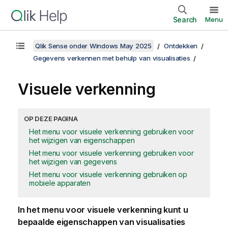
Search
Menu
Qlik Sense onder Windows May 2025
Ontdekken
Gegevens verkennen met behulp van visualisaties
Visuele verkenning
OP DEZE PAGINA
Het menu voor visuele verkenning gebruiken voor
het wijzigen van eigenschappen
Het menu voor visuele verkenning gebruiken voor
het wijzigen van gegevens
Het menu voor visuele verkenning gebruiken op
mobiele apparaten
In het menu voor visuele verkenning kunt u
bepaalde eigenschappen van visualisaties