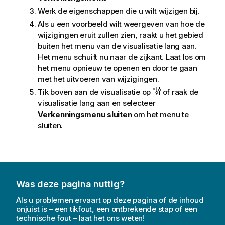
Werk de eigenschappen die u wilt wijzigen bij.
Als u een voorbeeld wilt weergeven van hoe de
wijzigingen eruit zullen zien, raakt u het gebied
buiten het menu van de visualisatie lang aan.
Het menu schuift nu naar de zijkant. Laat los om
het menu opnieuw te openen en door te gaan
met het uitvoeren van wijzigingen.
Tik boven aan de visualisatie op
of raak de
visualisatie lang aan en selecteer
Verkenningsmenu sluiten
om het menu te
sluiten.
Was deze pagina nuttig?
Als u problemen ervaart op deze pagina of de inhoud
onjuist is – een tikfout, een ontbrekende stap of een
technische fout – laat het ons weten!