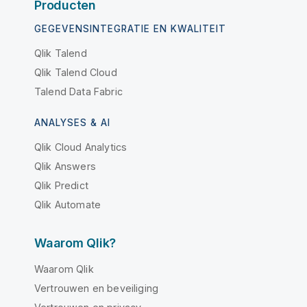
Producten
GEGEVENSINTEGRATIE EN KWALITEIT
Qlik Talend
Qlik Talend Cloud
Talend Data Fabric
ANALYSES & AI
Qlik Cloud Analytics
Qlik Answers
Qlik Predict
Qlik Automate
Waarom Qlik?
Waarom Qlik
Vertrouwen en beveiliging