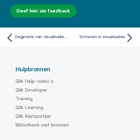
Geef hier uw feedback
Gegevens van visualisaties weergeven
Schuiven in visualisaties
Hulpbronnen
Qlik Help-video's
Qlik Developer
Training
Qlik Learning
Qlik Klantportaal
Bibliotheek met bronnen