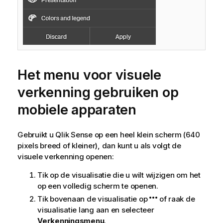
Het menu voor visuele
verkenning gebruiken op
mobiele apparaten
Gebruikt u
Qlik Sense
op een heel klein scherm (640
pixels breed of kleiner), dan kunt u als volgt de
visuele verkenning openen:
Tik op de visualisatie die u wilt wijzigen om het
op een volledig scherm te openen.
Tik bovenaan de visualisatie op
of raak de
visualisatie lang aan en selecteer
Verkenningsmenu
.