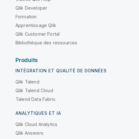
Qlik Developer
Formation
Apprentissage Qlik
Qlik Customer Portal
Bibliothèque des ressources
Produits
INTÉGRATION ET QUALITÉ DE DONNÉES
Qlik Talend
Qlik Talend Cloud
Talend Data Fabric
ANALYTIQUES ET IA
Qlik Cloud Analytics
Qlik Answers