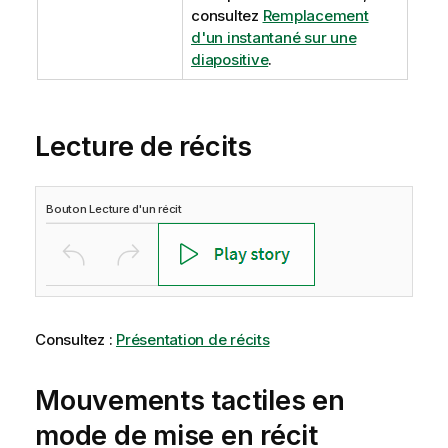
consultez
Remplacement
d'un instantané sur une
diapositive
.
Lecture de récits
Bouton Lecture d'un récit
Consultez :
Présentation de récits
Mouvements tactiles en
mode de mise en récit