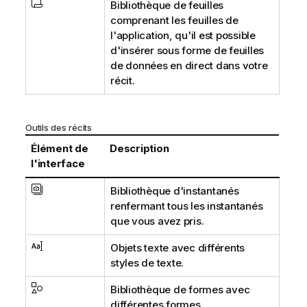
Bibliothèque de feuilles
comprenant les feuilles de
l'application, qu'il est possible
d'insérer sous forme de feuilles
de données en direct dans votre
récit.
Outils des récits
Élément de
Description
l'interface
Bibliothèque d'instantanés
renfermant tous les instantanés
que vous avez pris.
Objets texte avec différents
styles de texte.
Bibliothèque de formes avec
différentes formes.