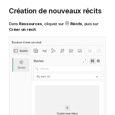
Création de nouveaux récits
Dans
Ressources
, cliquez sur
Récits
, puis sur
Créer un récit
.
Bouton Créer un récit