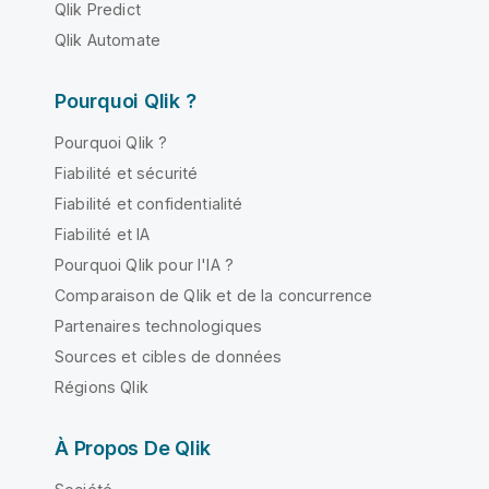
Qlik Predict
Qlik Automate
Pourquoi Qlik ?
Pourquoi Qlik ?
Fiabilité et sécurité
Fiabilité et confidentialité
Fiabilité et IA
Pourquoi Qlik pour l'IA ?
Comparaison de Qlik et de la concurrence
Partenaires technologiques
Sources et cibles de données
Régions Qlik
À Propos De Qlik