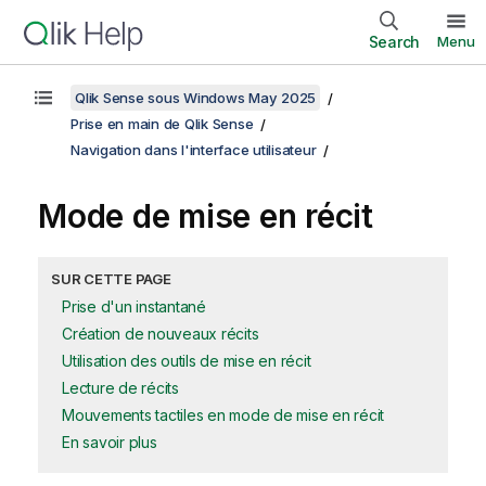
Search
Menu
Qlik Sense sous Windows May 2025
Prise en main de Qlik Sense
Navigation dans l'interface utilisateur
Mode de mise en récit
SUR CETTE PAGE
Prise d'un instantané
Création de nouveaux récits
Utilisation des outils de mise en récit
Lecture de récits
Mouvements tactiles en mode de mise en récit
En savoir plus