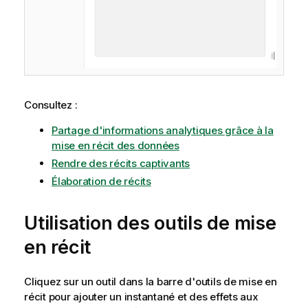
Consultez :
Partage d'informations analytiques grâce à la
mise en récit des données
Rendre des récits captivants
Élaboration de récits
Utilisation des outils de mise
en récit
Cliquez sur un outil dans la barre d'outils de mise en
récit pour ajouter un instantané et des effets aux