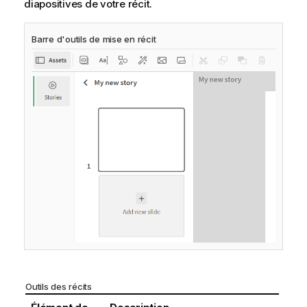
diapositives de votre récit.
Barre d'outils de mise en récit
Outils des récits