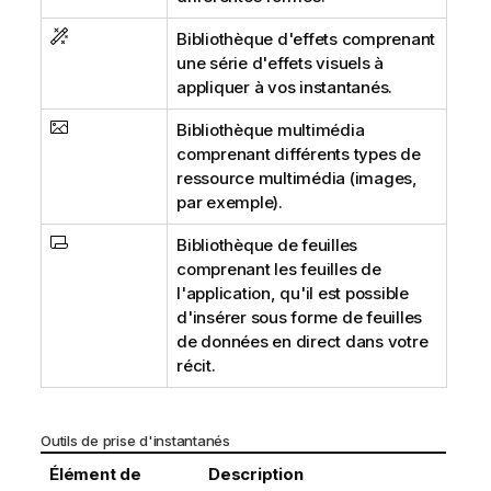
Bibliothèque d'effets comprenant
une série d'effets visuels à
appliquer à vos instantanés.
Bibliothèque multimédia
comprenant différents types de
ressource multimédia (images,
par exemple).
Bibliothèque de feuilles
comprenant les feuilles de
l'application, qu'il est possible
d'insérer sous forme de feuilles
de données en direct dans votre
récit.
Outils de prise d'instantanés
Élément de
Description