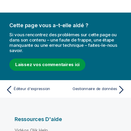
Cette page vous a-t-elle aidé ?
Si vous rencontrez des problèmes sur cette page ou
dans son contenu – une faute de frappe, une étape
manquante ou une erreur technique – faites-le-nous
savoir.
Laissez vos commentaires ici
Éditeur d'expression
Gestionnaire de données
Ressources D'aide
Vidéos Qlik Help