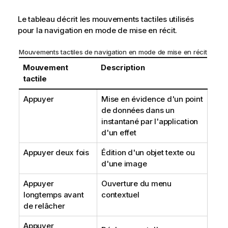
Le tableau décrit les mouvements tactiles utilisés
pour la navigation en mode de mise en récit.
Mouvements tactiles de navigation en mode de mise en récit
Mouvement
Description
tactile
Appuyer
Mise en évidence d'un point
de données dans un
instantané par l'application
d'un effet
Appuyer deux fois
Édition d'un objet texte ou
d'une image
Appuyer
Ouverture du menu
longtemps avant
contextuel
de relâcher
Appuyer