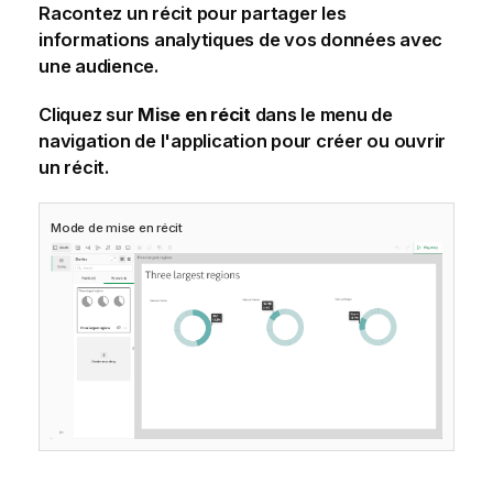
Racontez un récit pour partager les
informations analytiques de vos données avec
une audience.
Cliquez sur
Mise en récit
dans le menu de
navigation de l'application pour créer ou ouvrir
un récit.
Mode de mise en récit