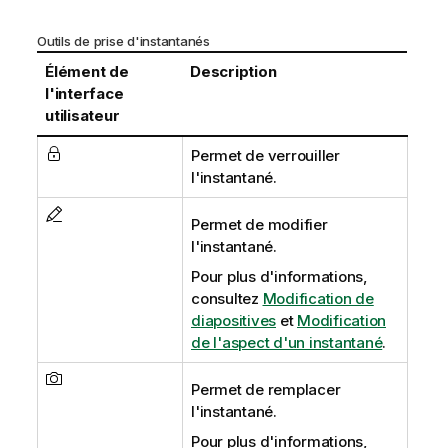
Outils de prise d'instantanés
Élément de
Description
l'interface
utilisateur
Permet de verrouiller
l'instantané.
Permet de modifier
l'instantané.
Pour plus d'informations,
consultez
Modification de
diapositives
et
Modification
de l'aspect d'un instantané
.
Permet de remplacer
l'instantané.
Pour plus d'informations,