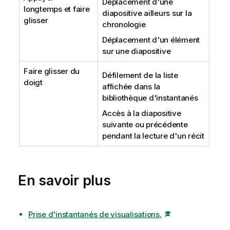
Déplacement d'une
longtemps et faire
diapositive ailleurs sur la
glisser
chronologie
Déplacement d'un élément
sur une diapositive
Faire glisser du
Défilement de la liste
doigt
affichée dans la
bibliothèque d'instantanés
Accès à la diapositive
suivante ou précédente
pendant la lecture d'un récit
En savoir plus
Prise d'instantanés de visualisations.