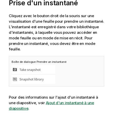
Prise d'un instantané
Cliquez avec le bouton droit de la souris sur une
visualisation d'une feuille pour prendre un instantané.
L'instantané est enregistré dans votre bibliothèque
d'instantanés, à laquelle vous pouvez accéder en
mode feuille ou en mode de mise en récit. Pour
prendre un instantané, vous devez être en mode
feuille.
Boîte de dialogue Prendre un instantané
Pour des informations sur l'ajout d'un instantané à
une diapositive, voir
Ajout d'un instantané à une
diapositive
.