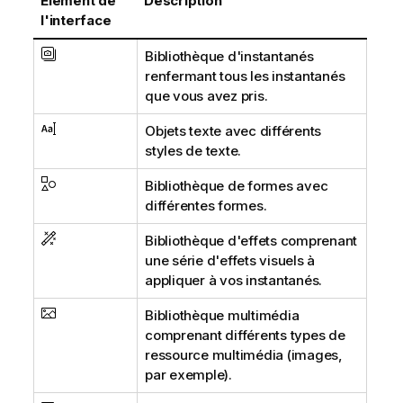
Élément de
Description
l'interface
Bibliothèque d'instantanés
renfermant tous les instantanés
que vous avez pris.
Objets texte avec différents
styles de texte.
Bibliothèque de formes avec
différentes formes.
Bibliothèque d'effets comprenant
une série d'effets visuels à
appliquer à vos instantanés.
Bibliothèque multimédia
comprenant différents types de
ressource multimédia (images,
par exemple).