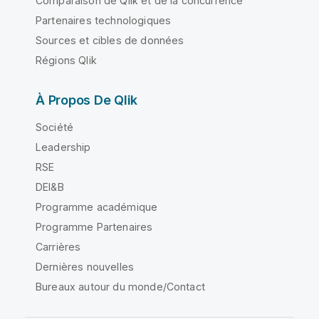
Comparaison de Qlik et de la concurrence
Partenaires technologiques
Sources et cibles de données
Régions Qlik
À Propos De Qlik
Société
Leadership
RSE
DEI&B
Programme académique
Programme Partenaires
Carrières
Dernières nouvelles
Bureaux autour du monde/Contact