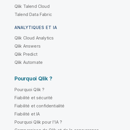
Qlik Talend Cloud
Talend Data Fabric
ANALYTIQUES ET IA
Qlik Cloud Analytics
Qlik Answers
Qlik Predict
Qlik Automate
Pourquoi Qlik ?
Pourquoi Qlik ?
Fiabilité et sécurité
Fiabilité et confidentialité
Fiabilité et IA
Pourquoi Qlik pour l'IA ?