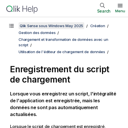
Search
Menu
Qlik Sense sous Windows May 2025
Création
Gestion des données
Chargement et transformation de données avec un
script
Utilisation de l'éditeur de chargement de données
Enregistrement du script
de chargement
Lorsque vous enregistrez un script, l'intégralité
de l'application est enregistrée, mais les
données ne sont pas automatiquement
actualisées.
Lorsque le script de chargement est enregistré,