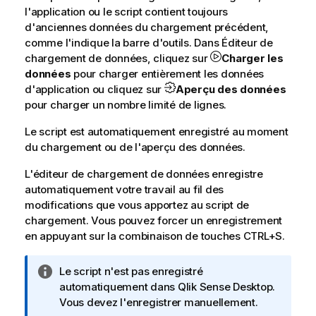
l'application ou le script contient toujours
d'anciennes données du chargement précédent,
comme l'indique la barre d'outils. Dans
Éditeur de
chargement de données
, cliquez sur
Charger les
données
pour charger entièrement les données
d'application ou cliquez sur
Aperçu des données
pour charger un nombre limité de lignes.
Le script est automatiquement enregistré au moment
du chargement ou de l'aperçu des données.
L'éditeur de chargement de données enregistre
automatiquement votre travail au fil des
modifications que vous apportez au script de
chargement. Vous pouvez forcer un enregistrement
en appuyant sur la combinaison de touches
CTRL+S
.
N
Le script n'est pas enregistré
o
automatiquement dans
Qlik Sense Desktop
.
t
Vous devez l'enregistrer manuellement.