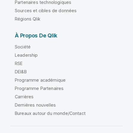
Partenaires technologiques
Sources et cibles de données
Régions Qlik
À Propos De Qlik
Société
Leadership
RSE
DEI&B
Programme académique
Programme Partenaires
Carrières
Dernières nouvelles
Bureaux autour du monde/Contact