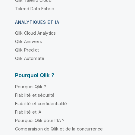
Qlik Talend Cloud
Talend Data Fabric
ANALYTIQUES ET IA
Qlik Cloud Analytics
Qlik Answers
Qlik Predict
Qlik Automate
Pourquoi Qlik ?
Pourquoi Qlik ?
Fiabilité et sécurité
Fiabilité et confidentialité
Fiabilité et IA
Pourquoi Qlik pour l'IA ?
Comparaison de Qlik et de la concurrence