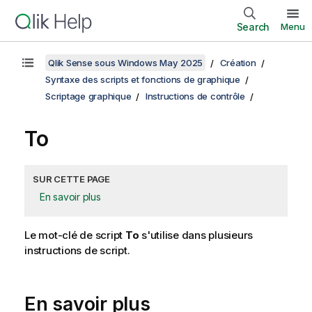
Search
Menu
Qlik Sense sous Windows May 2025
Création
Syntaxe des scripts et fonctions de graphique
Scriptage graphique
Instructions de contrôle
To
SUR CETTE PAGE
En savoir plus
Le mot-clé de script
To
s'utilise dans plusieurs
instructions de script.
En savoir plus