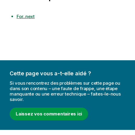
For..next
Cette page vous a-t-elle aidé ?
Si vous rencontrez des problèmes sur cette page ou
dans son contenu – une faute de frappe, une étape
manquante ou une erreur technique – faites-le-nous
savoir.
Laissez vos commentaires ici