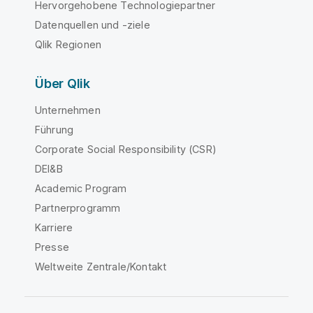
Hervorgehobene Technologiepartner
Datenquellen und -ziele
Qlik Regionen
Über Qlik
Unternehmen
Führung
Corporate Social Responsibility (CSR)
DEI&B
Academic Program
Partnerprogramm
Karriere
Presse
Weltweite Zentrale/Kontakt