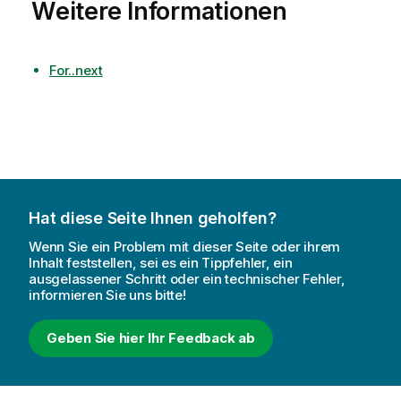
Weitere Informationen
For..next
Hat diese Seite Ihnen geholfen?
Wenn Sie ein Problem mit dieser Seite oder ihrem
Inhalt feststellen, sei es ein Tippfehler, ein
ausgelassener Schritt oder ein technischer Fehler,
informieren Sie uns bitte!
Geben Sie hier Ihr Feedback ab