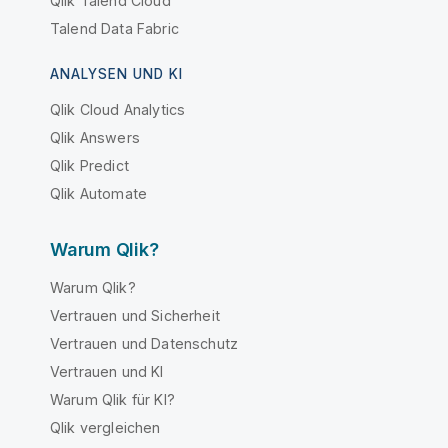
Qlik Talend Cloud
Talend Data Fabric
ANALYSEN UND KI
Qlik Cloud Analytics
Qlik Answers
Qlik Predict
Qlik Automate
Warum Qlik?
Warum Qlik?
Vertrauen und Sicherheit
Vertrauen und Datenschutz
Vertrauen und KI
Warum Qlik für KI?
Qlik vergleichen