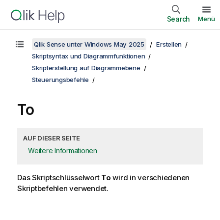
Search
Menü
Qlik Sense unter Windows May 2025
Erstellen
Skriptsyntax und Diagrammfunktionen
Skripterstellung auf Diagrammebene
Steuerungsbefehle
To
AUF DIESER SEITE
Weitere Informationen
Das Skriptschlüsselwort
To
wird in verschiedenen
Skriptbefehlen verwendet.