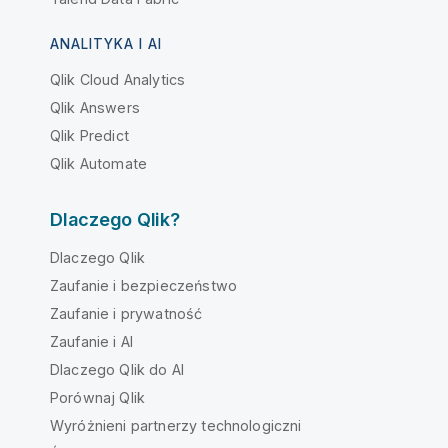
ANALITYKA I AI
Qlik Cloud Analytics
Qlik Answers
Qlik Predict
Qlik Automate
Dlaczego Qlik?
Dlaczego Qlik
Zaufanie i bezpieczeństwo
Zaufanie i prywatność
Zaufanie i AI
Dlaczego Qlik do AI
Porównaj Qlik
Wyróżnieni partnerzy technologiczni