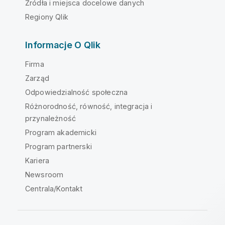
Źródła i miejsca docelowe danych
Regiony Qlik
Informacje O Qlik
Firma
Zarząd
Odpowiedzialność społeczna
Różnorodność, równość, integracja i
przynależność
Program akademicki
Program partnerski
Kariera
Newsroom
Centrala/Kontakt