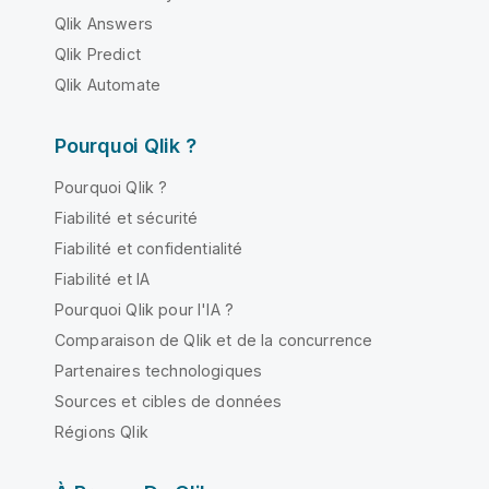
Qlik Answers
Qlik Predict
Qlik Automate
Pourquoi Qlik ?
Pourquoi Qlik ?
Fiabilité et sécurité
Fiabilité et confidentialité
Fiabilité et IA
Pourquoi Qlik pour l'IA ?
Comparaison de Qlik et de la concurrence
Partenaires technologiques
Sources et cibles de données
Régions Qlik