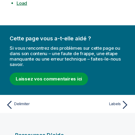
Load
Cette page vous a-t-elle aidé ?
Si vous rencontrez des problèmes sur cette page ou
dans son contenu – une faute de frappe, une étape
manquante ou une erreur technique – faites-le-nous
savoir.
Laissez vos commentaires ici
Delimiter
Labels