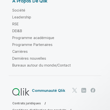
À Propos De Qlik
Société
Leadership
RSE
DEI&B
Programme académique
Programme Partenaires
Carrières
Dernières nouvelles
Bureaux autour du monde/Contact
Communauté Qlik
Contrats juridiques