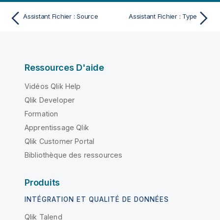
Assistant Fichier : Source
Assistant Fichier : Type
Ressources D'aide
Vidéos Qlik Help
Qlik Developer
Formation
Apprentissage Qlik
Qlik Customer Portal
Bibliothèque des ressources
Produits
INTÉGRATION ET QUALITÉ DE DONNÉES
Qlik Talend