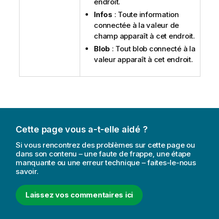
endroit.
Infos
: Toute information
connectée à la valeur de
champ apparaît à cet endroit.
Blob
: Tout blob connecté à la
valeur apparaît à cet endroit.
Cette page vous a-t-elle aidé ?
Si vous rencontrez des problèmes sur cette page ou
dans son contenu – une faute de frappe, une étape
manquante ou une erreur technique – faites-le-nous
savoir.
Laissez vos commentaires ici