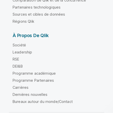
Comparaison de Qlik et de la concurrence
Partenaires technologiques
Sources et cibles de données
Régions Qlik
À Propos De Qlik
Société
Leadership
RSE
DEI&B
Programme académique
Programme Partenaires
Carrières
Dernières nouvelles
Bureaux autour du monde/Contact