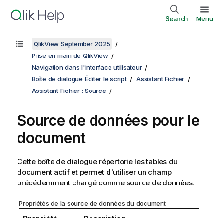
Search
Menu
QlikView September 2025
Prise en main de QlikView
Navigation dans l'interface utilisateur
Boîte de dialogue Éditer le script
Assistant Fichier
Assistant Fichier : Source
Source de données pour le
document
Cette boîte de dialogue répertorie les tables du
document actif et permet d'utiliser un champ
précédemment chargé comme source de données.
Propriétés de la source de données du document