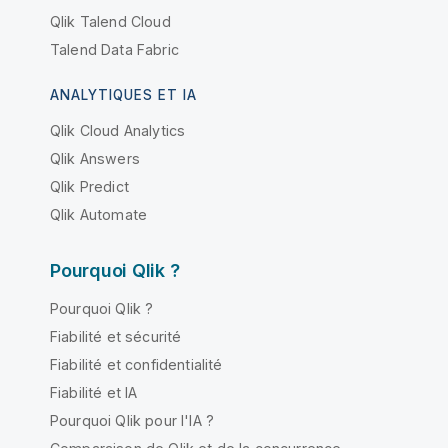
Qlik Talend Cloud
Talend Data Fabric
ANALYTIQUES ET IA
Qlik Cloud Analytics
Qlik Answers
Qlik Predict
Qlik Automate
Pourquoi Qlik ?
Pourquoi Qlik ?
Fiabilité et sécurité
Fiabilité et confidentialité
Fiabilité et IA
Pourquoi Qlik pour l'IA ?