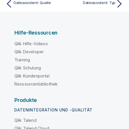
Dateiassistent: Quelle
Dateiassistent: Typ
Hilfe-Ressourcen
Qlik Hilfe-Videos
Qlik Developer
Training
Qlik Schulung
Qlik Kundenportal
Ressourcenbibliothek
Produkte
DATENINTEGRATION UND -QUALITÄT
Qlik Talend
Qlik Talend Cloud