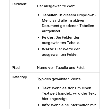
Feldwert
Der ausgewählte Wert.
Tabellen
: In diesem Dropdown-
Menü sind alle im aktiven
Dokument geladenen Tabellen
aufgelistet.
Felder
: Die Felder der
ausgewählten Tabelle.
Werte
: Dier Werte der
ausgewählten Felder.
Pfad
Name von Tabelle und Feld.
Datentyp
Typ des gewählten Werts.
Text
: Wenn es sich um einen
Textwert handelt, wird der Text
hier angezeigt.
Info
: Wenn eine Information mit