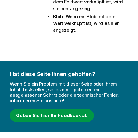
dem Feldwert verknüpft ist, wird
sie hier angezeigt.
Blob
: Wenn ein Blob mit dem
Wert verknüpft ist, wird es hier
angezeigt.
Hat diese Seite Ihnen geholfen?
Wenn Sie ein Problem mit dieser Seite oder ihrem
Inhalt feststellen, sei es ein Tippfehler, ein
ausgelassener Schritt oder ein technischer Fehler,
informieren Sie uns bitte!
Geben Sie hier Ihr Feedback ab