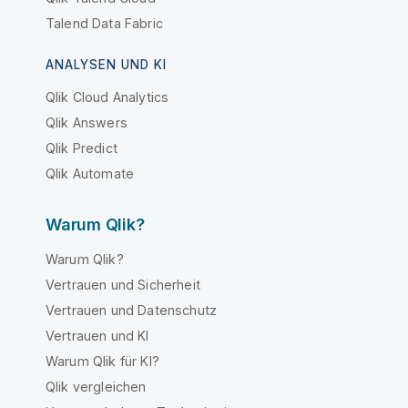
Talend Data Fabric
ANALYSEN UND KI
Qlik Cloud Analytics
Qlik Answers
Qlik Predict
Qlik Automate
Warum Qlik?
Warum Qlik?
Vertrauen und Sicherheit
Vertrauen und Datenschutz
Vertrauen und KI
Warum Qlik für KI?
Qlik vergleichen