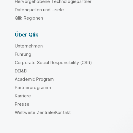
Hervorgehobene Technologiepartner
Datenquellen und -ziele
Qlik Regionen
Über Qlik
Unternehmen
Führung
Corporate Social Responsibility (CSR)
DEI&B
Academic Program
Partnerprogramm
Karriere
Presse
Weltweite Zentrale/Kontakt