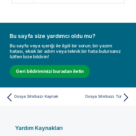
Bu sayfa size yardımcı oldu mu?
Bu sayfa veya içeriği ile ilgili bir sorun; bir yazım
hatası, eksik bir adım veya teknik bir hata bulursanız
lütfen bize bildirin!
Geri bildiriminizi buradan iletin
Dosya Sihirbazı: Kaynak
Dosya Sihirbazı: Tür
Yardım Kaynakları