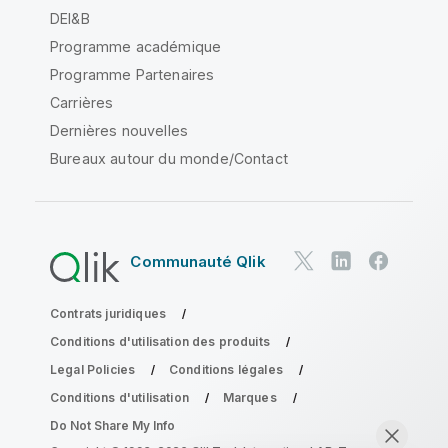
DEI&B
Programme académique
Programme Partenaires
Carrières
Dernières nouvelles
Bureaux autour du monde/Contact
Communauté Qlik
Contrats juridiques
Conditions d'utilisation des produits
Legal Policies
Conditions légales
Conditions d'utilisation
Marques
Do Not Share My Info