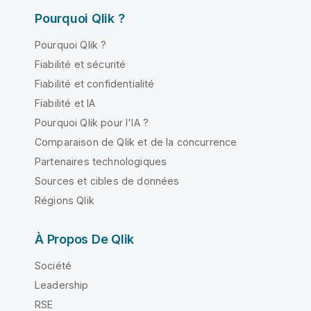
Pourquoi Qlik ?
Pourquoi Qlik ?
Fiabilité et sécurité
Fiabilité et confidentialité
Fiabilité et IA
Pourquoi Qlik pour l'IA ?
Comparaison de Qlik et de la concurrence
Partenaires technologiques
Sources et cibles de données
Régions Qlik
À Propos De Qlik
Société
Leadership
RSE