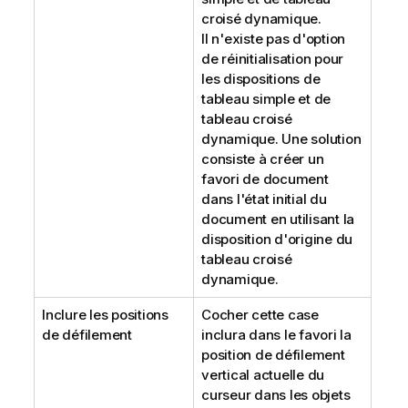
croisé dynamique.
Il n'existe pas d'option
de réinitialisation pour
les dispositions de
tableau simple et de
tableau croisé
dynamique. Une solution
consiste à créer un
favori de document
dans l'état initial du
document en utilisant la
disposition d'origine du
tableau croisé
dynamique.
Inclure les positions
Cocher cette case
de défilement
inclura dans le favori la
position de défilement
vertical actuelle du
curseur dans les objets