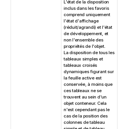
L'état de la disposition
inclus dans les favoris
comprend uniquement
l'état d'affichage
(réduit/agrandi) et l'état
de développement, et
non l'ensemble des
propriétés de l'objet.
La disposition de tous les
tableaux simples et
tableaux croisés
dynamiques figurant sur
la feuille active est
conservée, à moins que
ces tableaux ne se
trouvent au sein d'un
objet conteneur. Cela
n'est cependant pas le
cas de la position des
colonnes de tableau
simple et de tableau