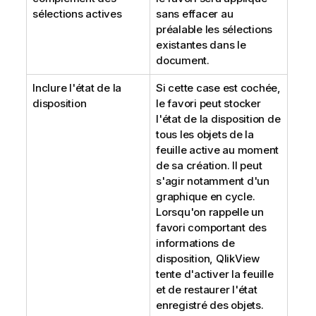
sélections actives
sans effacer au
préalable les sélections
existantes dans le
document.
Inclure l'état de la
Si cette case est cochée,
disposition
le favori peut stocker
l'état de la disposition de
tous les objets de la
feuille active au moment
de sa création. Il peut
s'agir notamment d'un
graphique en cycle.
Lorsqu'on rappelle un
favori comportant des
informations de
disposition, QlikView
tente d'activer la feuille
et de restaurer l'état
enregistré des objets.