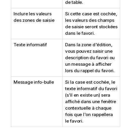
de table.
Inclure les valeurs
Si cette case est cochée,
des zones de saisie
les valeurs des champs
de saisie seront stockées
dans le favori.
Texte informatif
Dans la zone d'édition,
vous pouvez saisir une
description du favori ou
un message à afficher
lors du rappel du favori.
Message info-bulle
Si la case est cochée, le
texte informatif du favori
(s'il en existe un) sera
affiché dans une fenêtre
contextuelle à chaque
fois que l'on rappellera
le favori.