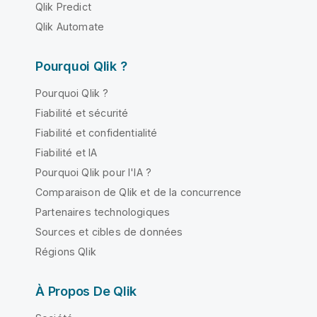
Qlik Predict
Qlik Automate
Pourquoi Qlik ?
Pourquoi Qlik ?
Fiabilité et sécurité
Fiabilité et confidentialité
Fiabilité et IA
Pourquoi Qlik pour l'IA ?
Comparaison de Qlik et de la concurrence
Partenaires technologiques
Sources et cibles de données
Régions Qlik
À Propos De Qlik