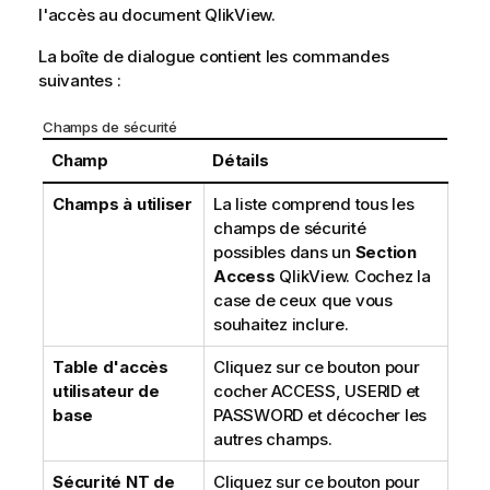
l'accès au document QlikView.
La boîte de dialogue contient les commandes
suivantes :
Champs de sécurité
Champ
Détails
Champs à utiliser
La liste comprend tous les
champs de sécurité
possibles dans un
Section
Access
QlikView. Cochez la
case de ceux que vous
souhaitez inclure.
Table d'accès
Cliquez sur ce bouton pour
utilisateur de
cocher ACCESS, USERID et
base
PASSWORD et décocher les
autres champs.
Sécurité NT de
Cliquez sur ce bouton pour