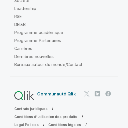
Société
Leadership
RSE
DEI&B
Programme académique
Programme Partenaires
Carrières
Dernières nouvelles
Bureaux autour du monde/Contact
Communauté Qlik
Contrats juridiques
Conditions d'utilisation des produits
Legal Policies
Conditions légales