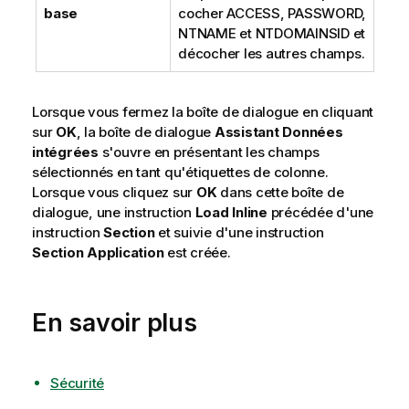
base
cocher ACCESS, PASSWORD,
NTNAME et NTDOMAINSID et
décocher les autres champs.
Lorsque vous fermez la boîte de dialogue en cliquant
sur
OK
, la boîte de dialogue
Assistant Données
intégrées
s'ouvre en présentant les champs
sélectionnés en tant qu'étiquettes de colonne.
Lorsque vous cliquez sur
OK
dans cette boîte de
dialogue, une instruction
Load Inline
précédée d'une
instruction
Section
et suivie d'une instruction
Section Application
est créée.
En savoir plus
Sécurité