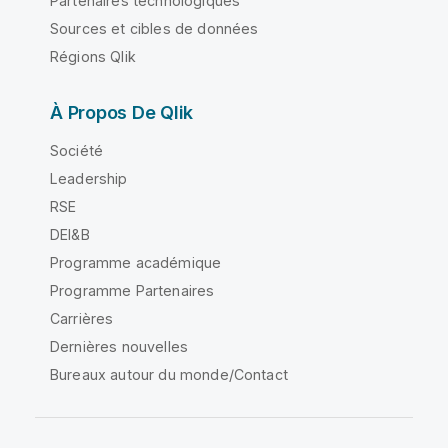
Partenaires technologiques
Sources et cibles de données
Régions Qlik
À Propos De Qlik
Société
Leadership
RSE
DEI&B
Programme académique
Programme Partenaires
Carrières
Dernières nouvelles
Bureaux autour du monde/Contact