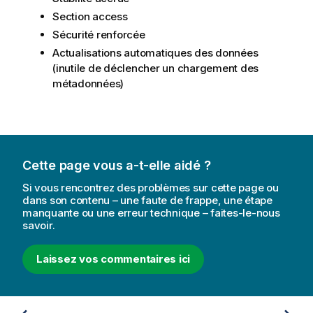
Section access
Sécurité renforcée
Actualisations automatiques des données
(inutile de déclencher un chargement des
métadonnées)
Cette page vous a-t-elle aidé ?
Si vous rencontrez des problèmes sur cette page ou
dans son contenu – une faute de frappe, une étape
manquante ou une erreur technique – faites-le-nous
savoir.
Laissez vos commentaires ici