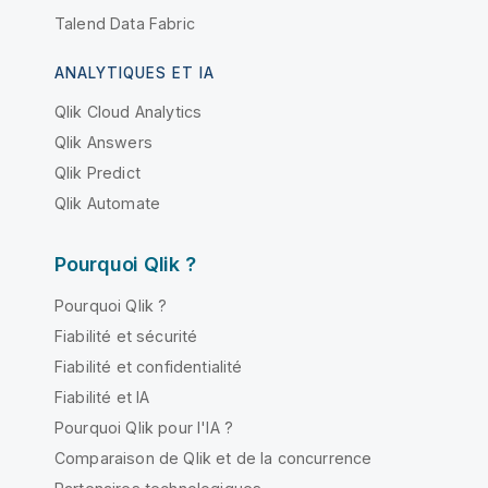
Talend Data Fabric
ANALYTIQUES ET IA
Qlik Cloud Analytics
Qlik Answers
Qlik Predict
Qlik Automate
Pourquoi Qlik ?
Pourquoi Qlik ?
Fiabilité et sécurité
Fiabilité et confidentialité
Fiabilité et IA
Pourquoi Qlik pour l'IA ?
Comparaison de Qlik et de la concurrence