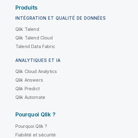
Produits
INTÉGRATION ET QUALITÉ DE DONNÉES
Qlik Talend
Qlik Talend Cloud
Talend Data Fabric
ANALYTIQUES ET IA
Qlik Cloud Analytics
Qlik Answers
Qlik Predict
Qlik Automate
Pourquoi Qlik ?
Pourquoi Qlik ?
Fiabilité et sécurité