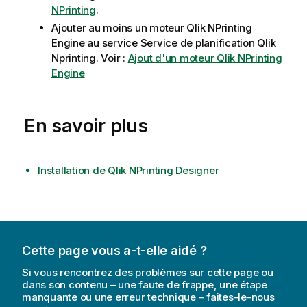
NPrinting
.
Ajouter au moins un moteur
Qlik NPrinting
Engine
au service
Service de planification Qlik
Nprinting
. Voir :
Ajout d'un moteur Qlik NPrinting
Engine
En savoir plus
Installation de Qlik NPrinting Designer
Cette page vous a-t-elle aidé ?
Si vous rencontrez des problèmes sur cette page ou
dans son contenu – une faute de frappe, une étape
manquante ou une erreur technique – faites-le-nous