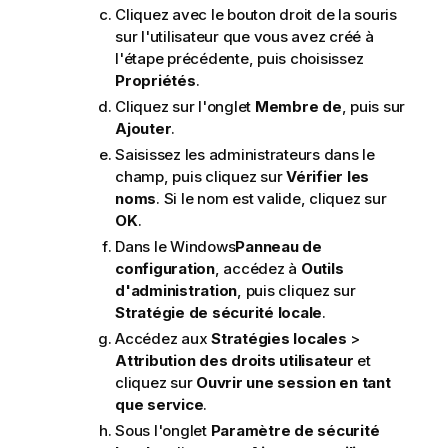
Cliquez avec le bouton droit de la souris
sur l'utilisateur que vous avez créé à
l'étape précédente, puis choisissez
Propriétés
.
Cliquez sur l'onglet
Membre de
, puis sur
Ajouter
.
Saisissez les administrateurs dans le
champ, puis cliquez sur
Vérifier les
noms
. Si le nom est valide, cliquez sur
OK
.
Dans le
Windows
Panneau de
configuration
, accédez à
Outils
d'administration
, puis cliquez sur
Stratégie de sécurité locale
.
Accédez aux
Stratégies locales
>
Attribution des droits utilisateur
et
cliquez sur
Ouvrir une session en tant
que service
.
Sous l'onglet
Paramètre de sécurité