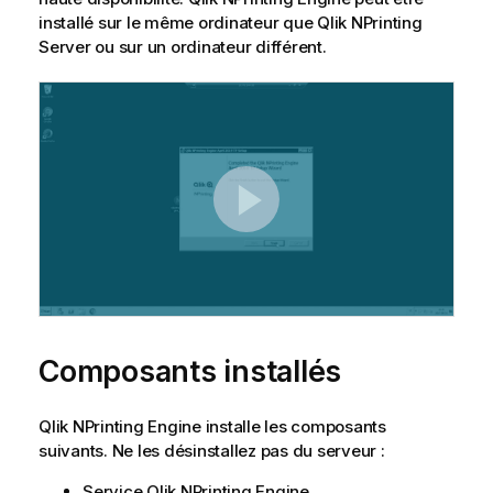
installé sur le même ordinateur que
Qlik NPrinting
Server
ou sur un ordinateur différent.
Composants installés
Qlik NPrinting Engine
installe les composants
suivants. Ne les désinstallez pas du serveur :
Service
Qlik NPrinting Engine