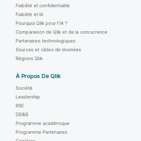
Fiabilité et confidentialité
Fiabilité et IA
Pourquoi Qlik pour l'IA ?
Comparaison de Qlik et de la concurrence
Partenaires technologiques
Sources et cibles de données
Régions Qlik
À Propos De Qlik
Société
Leadership
RSE
DEI&B
Programme académique
Programme Partenaires
Carrières