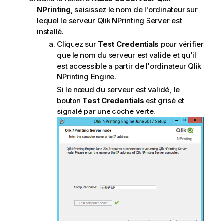
NPrinting
, saisissez le nom de l'ordinateur sur
lequel le serveur
Qlik NPrinting Server
est
installé.
Cliquez sur
Test Credentials
pour vérifier
que le nom du serveur est valide et qu'il
est accessible à partir de l'ordinateur
Qlik
NPrinting Engine
.
Si le nœud du serveur est validé, le
bouton
Test Credentials
est grisé et
signalé par une coche verte.