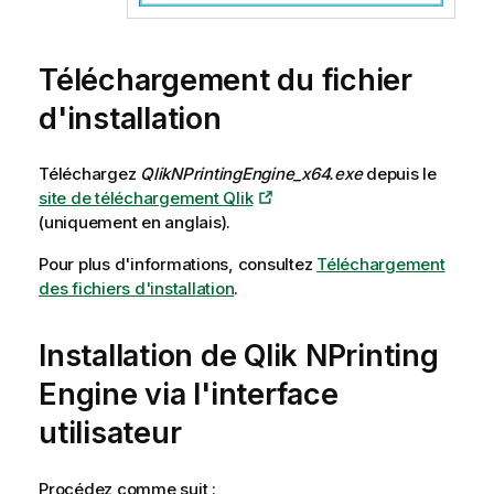
Téléchargement du fichier
d'installation
Téléchargez
QlikNPrintingEngine_x64.exe
depuis le
site de téléchargement
Qlik
(uniquement en anglais)
.
Pour plus d'informations, consultez
Téléchargement
des fichiers d'installation
.
Installation de
Qlik NPrinting
Engine
via l'interface
utilisateur
Procédez comme suit :