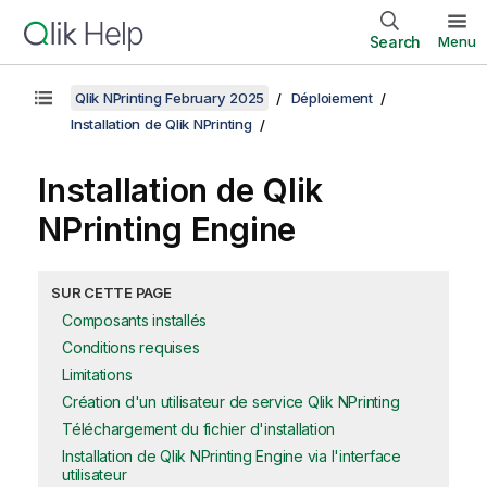
Search
Menu
Qlik NPrinting February 2025
Déploiement
Installation de Qlik NPrinting
Installation de
Qlik
NPrinting Engine
SUR CETTE PAGE
Composants installés
Conditions requises
Limitations
Création d'un utilisateur de service Qlik NPrinting
Téléchargement du fichier d'installation
Installation de Qlik NPrinting Engine via l'interface
utilisateur