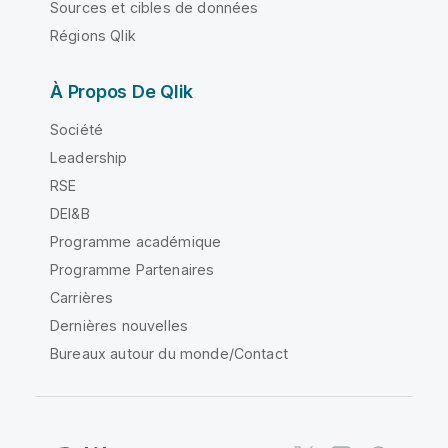
Sources et cibles de données
Régions Qlik
À Propos De Qlik
Société
Leadership
RSE
DEI&B
Programme académique
Programme Partenaires
Carrières
Dernières nouvelles
Bureaux autour du monde/Contact