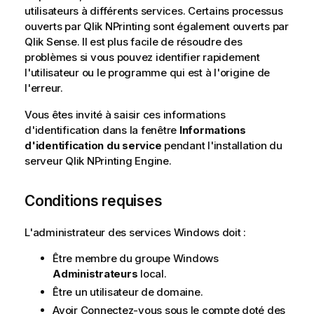
utilisateurs à différents services. Certains processus
ouverts par
Qlik NPrinting
sont également ouverts par
Qlik Sense
. Il est plus facile de résoudre des
problèmes si vous pouvez identifier rapidement
l'utilisateur ou le programme qui est à l'origine de
l'erreur.
Vous êtes invité à saisir ces informations
d'identification dans la fenêtre
Informations
d'identification du service
pendant l'installation du
serveur
Qlik NPrinting Engine
.
Conditions requises
L'administrateur des services
Windows
doit :
Être membre du groupe
Windows
Administrateurs
local.
Être un utilisateur de domaine.
Avoir Connectez-vous sous le compte doté des