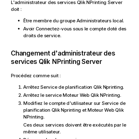
L'administrateur des services
Qlik NPrinting Server
doit :
Être membre du groupe Administrateurs local.
Avoir Connectez-vous sous le compte doté des
droits de service.
Changement d'administrateur des
services
Qlik NPrinting Server
Procédez comme suit :
Arrêtez
Service de planification Qlik Nprinting
.
Arrêtez le service
Moteur Web Qlik NPrinting
.
Modifiez le compte d'utilisateur sur
Service de
planification Qlik Nprinting
et
Moteur Web Qlik
NPrinting
.
Ces deux services doivent être exécutés par le
même utilisateur.