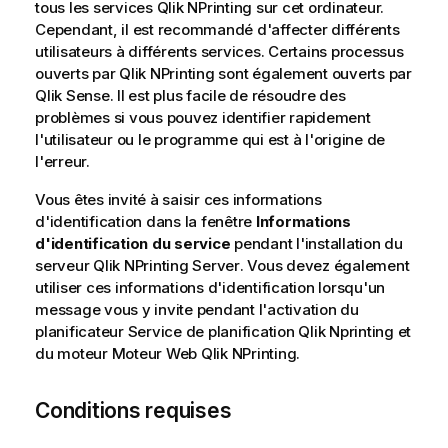
tous les services
Qlik NPrinting
sur cet ordinateur.
Cependant, il est recommandé d'affecter différents
utilisateurs à différents services. Certains processus
ouverts par
Qlik NPrinting
sont également ouverts par
Qlik Sense
. Il est plus facile de résoudre des
problèmes si vous pouvez identifier rapidement
l'utilisateur ou le programme qui est à l'origine de
l'erreur.
Vous êtes invité à saisir ces informations
d'identification dans la fenêtre
Informations
d'identification du service
pendant l'installation du
serveur
Qlik NPrinting Server
. Vous devez également
utiliser ces informations d'identification lorsqu'un
message vous y invite pendant l'activation du
planificateur
Service de planification Qlik Nprinting
et
du moteur
Moteur Web Qlik NPrinting
.
Conditions requises