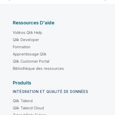
Ressources D'aide
Vidéos Qlik Help
Qlik Developer
Formation
Apprentissage Qlik
Qlik Customer Portal
Bibliothèque des ressources
Produits
INTÉGRATION ET QUALITÉ DE DONNÉES
Qlik Talend
Qlik Talend Cloud