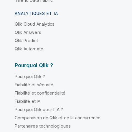
Talend Data Fabric
ANALYTIQUES ET IA
Qlik Cloud Analytics
Qlik Answers
Qlik Predict
Qlik Automate
Pourquoi Qlik ?
Pourquoi Qlik ?
Fiabilité et sécurité
Fiabilité et confidentialité
Fiabilité et IA
Pourquoi Qlik pour l'IA ?
Comparaison de Qlik et de la concurrence
Partenaires technologiques