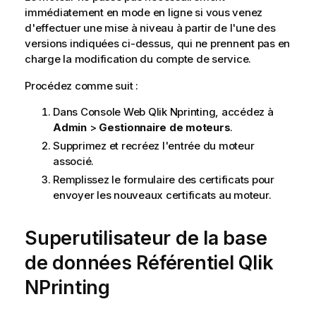
immédiatement en mode en ligne si vous venez
d'effectuer une mise à niveau à partir de l'une des
versions indiquées ci-dessus, qui ne prennent pas en
charge la modification du compte de service.
Procédez comme suit :
Dans
Console Web Qlik Nprinting
, accédez à
Admin
>
Gestionnaire de moteurs
.
Supprimez et recréez l'entrée du moteur
associé.
Remplissez le formulaire des certificats pour
envoyer les nouveaux certificats au moteur.
Superutilisateur de la base
de données
Référentiel Qlik
NPrinting