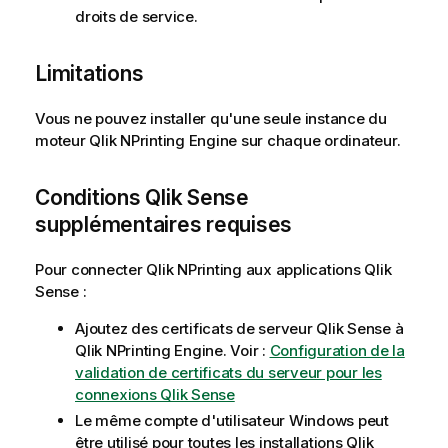
droits de service.
Limitations
Vous ne pouvez installer qu'une seule instance du
moteur
Qlik NPrinting Engine
sur chaque ordinateur.
Conditions
Qlik Sense
supplémentaires requises
Pour connecter
Qlik NPrinting
aux applications
Qlik
Sense
:
Ajoutez des certificats de serveur
Qlik Sense
à
Qlik NPrinting Engine
. Voir :
Configuration de la
validation de certificats du serveur pour les
connexions Qlik Sense
Le même compte d'utilisateur
Windows
peut
être utilisé pour toutes les installations
Qlik