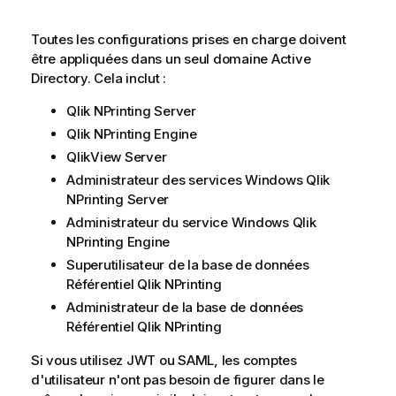
Toutes les configurations prises en charge doivent
être appliquées dans un seul domaine
Active
Directory
. Cela inclut :
Qlik NPrinting Server
Qlik NPrinting Engine
QlikView Server
Administrateur des services
Windows
Qlik
NPrinting Server
Administrateur du service
Windows
Qlik
NPrinting Engine
Superutilisateur de la base de données
Référentiel Qlik NPrinting
Administrateur de la base de données
Référentiel Qlik NPrinting
Si vous utilisez
JWT
ou
SAML
, les comptes
d'utilisateur n'ont pas besoin de figurer dans le