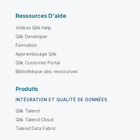
Ressources D'aide
Vidéos Qlik Help
Qlik Developer
Formation
Apprentissage Qlik
Qlik Customer Portal
Bibliothèque des ressources
Produits
INTÉGRATION ET QUALITÉ DE DONNÉES
Qlik Talend
Qlik Talend Cloud
Talend Data Fabric