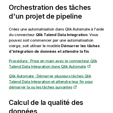
Orchestration des tâches
d'un projet de pipeline
Créez une automatisation dans
Qlik Automate
à l'aide
du connecteur
Qlik Talend Data Integration
. Vous
pouvez soit commencer par une automatisation
vierge, soit utiliser le modèle
Démarrer les tâches
d'intégration de données et attendre la fin
.
Procédure : Prise en main avec le connecteur Qlik
Talend Data Integration dans Qlik Automate
Qlik Automate : Démarrer plusieurs tâches Qlik
Talend Data Integration et attendre leur fin pour
démarrer la ou les tâches suivantes
Calcul de la qualité des
données