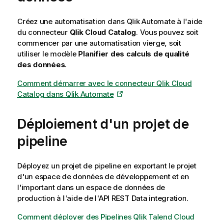
Créez une automatisation dans
Qlik Automate
à l'aide
du connecteur
Qlik Cloud Catalog
. Vous pouvez soit
commencer par une automatisation vierge, soit
utiliser le modèle
Planifier des calculs de qualité
des données
.
Comment démarrer avec le connecteur Qlik Cloud
Catalog dans Qlik Automate
Déploiement d'un projet de
pipeline
Déployez un projet de pipeline en exportant le projet
d'un espace de données de développement et en
l'important dans un espace de données de
production à l'aide de l'API REST Data integration.
Comment déployer des Pipelines Qlik Talend Cloud