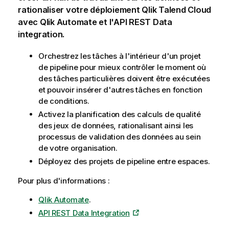
rationaliser votre déploiement
Qlik Talend Cloud
avec
Qlik Automate
et l'API REST Data
integration.
Orchestrez les tâches à l'intérieur d'un projet
de pipeline pour mieux contrôler le moment où
des tâches particulières doivent être exécutées
et pouvoir insérer d'autres tâches en fonction
de conditions.
Activez la planification des calculs de qualité
des jeux de données, rationalisant ainsi les
processus de validation des données au sein
de votre organisation.
Déployez des projets de pipeline entre espaces.
Pour plus d'informations :
Qlik Automate
.
API REST Data Integration