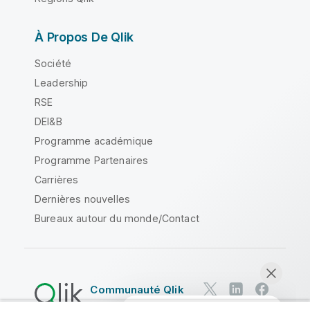
À Propos De Qlik
Société
Leadership
RSE
DEI&B
Programme académique
Programme Partenaires
Carrières
Dernières nouvelles
Bureaux autour du monde/Contact
Communauté Qlik