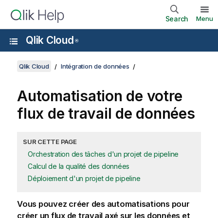
Search
Menu
Qlik Cloud
®
Qlik Cloud
Intégration de données
Automatisation de votre
flux de travail de données
SUR CETTE PAGE
Orchestration des tâches d'un projet de pipeline
Calcul de la qualité des données
Déploiement d'un projet de pipeline
Vous pouvez créer des automatisations pour
créer un flux de travail axé sur les données et