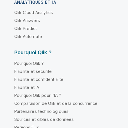
ANALYTIQUES ET IA
Qlik Cloud Analytics
Qlik Answers
Qlik Predict
Qlik Automate
Pourquoi Qlik ?
Pourquoi Qlik ?
Fiabilité et sécurité
Fiabilité et confidentialité
Fiabilité et IA
Pourquoi Qlik pour l'IA ?
Comparaison de Qlik et de la concurrence
Partenaires technologiques
Sources et cibles de données
Régions Qlik