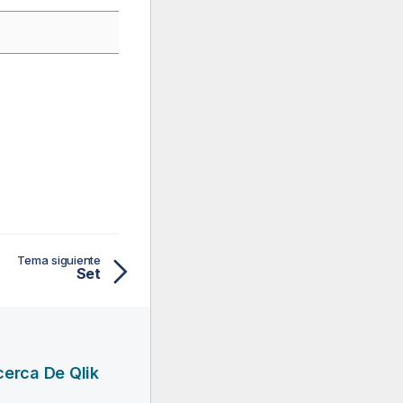
Tema siguiente
Set
erca De Qlik