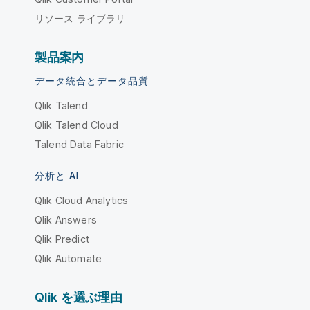
リソース ライブラリ
製品案内
データ統合とデータ品質
Qlik Talend
Qlik Talend Cloud
Talend Data Fabric
分析と AI
Qlik Cloud Analytics
Qlik Answers
Qlik Predict
Qlik Automate
Qlik を選ぶ理由