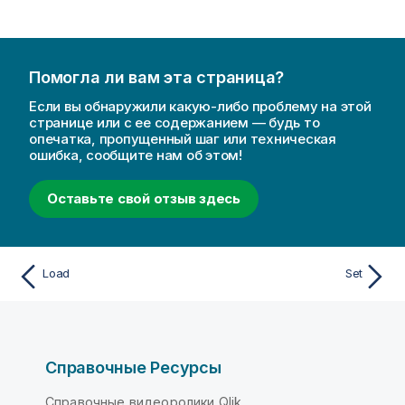
Помогла ли вам эта страница?
Если вы обнаружили какую-либо проблему на этой
странице или с ее содержанием — будь то
опечатка, пропущенный шаг или техническая
ошибка, сообщите нам об этом!
Оставьте свой отзыв здесь
Load
Set
Справочные Ресурсы
Справочные видеоролики Qlik