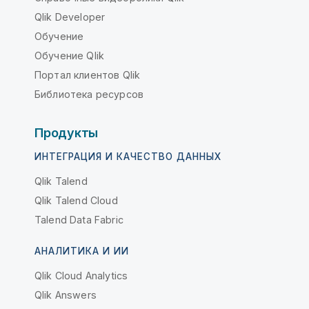
Qlik Developer
Обучение
Обучение Qlik
Портал клиентов Qlik
Библиотека ресурсов
Продукты
ИНТЕГРАЦИЯ И КАЧЕСТВО ДАННЫХ
Qlik Talend
Qlik Talend Cloud
Talend Data Fabric
АНАЛИТИКА И ИИ
Qlik Cloud Analytics
Qlik Answers