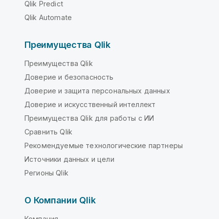
Qlik Predict
Qlik Automate
Преимущества Qlik
Преимущества Qlik
Доверие и безопасность
Доверие и защита персональных данных
Доверие и искусственный интеллект
Преимущества Qlik для работы с ИИ
Сравнить Qlik
Рекомендуемые технологические партнеры
Источники данных и цели
Регионы Qlik
О Компании Qlik
Компания