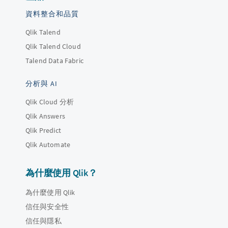
資料整合和品質
Qlik Talend
Qlik Talend Cloud
Talend Data Fabric
分析與 AI
Qlik Cloud 分析
Qlik Answers
Qlik Predict
Qlik Automate
為什麼使用 Qlik？
為什麼使用 Qlik
信任與安全性
信任與隱私