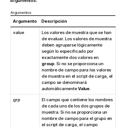
Argumentos:
Argumentos
Argumento
Descripción
value
Los valores de muestra que se han
de evaluar. Los valores de muestra
deben agruparse lógicamente
según lo especificado por
exactamente dos valores en
group
. Si no se proporciona un
nombre de campo para los valores
de muestra en el script de carga, el
campo se denominará
automáticamente
Value
.
grp
El campo que contiene los nombres
de cada uno de los dos grupos de
muestra. Si no se proporciona un
nombre de campo para el grupo en
el script de carga, el campo