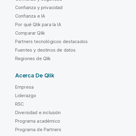
Confianza y privacidad
Confianza e IA
Por qué Qlik para la IA
Comparar Qlik
Partners tecnológicos destacados
Fuentes y destinos de datos
Regiones de Qlik
Acerca De Qlik
Empresa
Liderazgo
RSC
Diversidad e inclusión
Programa académico
Programa de Partners