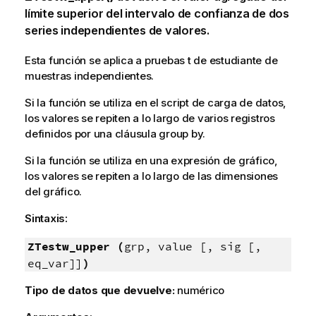
límite superior del intervalo de confianza de dos
series independientes de valores.
Esta función se aplica a pruebas t de estudiante de
muestras independientes.
Si la función se utiliza en el script de carga de datos,
los valores se repiten a lo largo de varios registros
definidos por una cláusula group by.
Si la función se utiliza en una expresión de gráfico,
los valores se repiten a lo largo de las dimensiones
del gráfico.
Sintaxis:
ZTestw_upper (
grp, value [, sig [,
eq_var]]
)
Tipo de datos que devuelve:
numérico