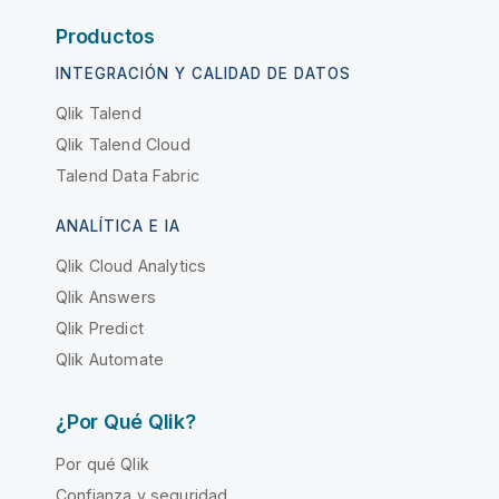
Productos
INTEGRACIÓN Y CALIDAD DE DATOS
Qlik Talend
Qlik Talend Cloud
Talend Data Fabric
ANALÍTICA E IA
Qlik Cloud Analytics
Qlik Answers
Qlik Predict
Qlik Automate
¿Por Qué Qlik?
Por qué Qlik
Confianza y seguridad