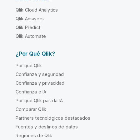
Qlik Cloud Analytics
Qlik Answers
Qlik Predict
Qlik Automate
¿Por Qué Qlik?
Por qué Qlik
Confianza y seguridad
Confianza y privacidad
Confianza e IA
Por qué Qlik para la IA
Comparar Qlik
Partners tecnológicos destacados
Fuentes y destinos de datos
Regiones de Qlik