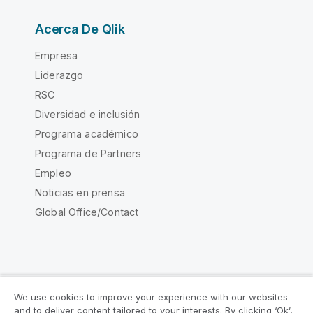
Acerca De Qlik
Empresa
Liderazgo
RSC
Diversidad e inclusión
Programa académico
Programa de Partners
Empleo
Noticias en prensa
Global Office/Contact
Qlik Community
We use cookies to improve your experience with our websites
and to deliver content tailored to your interests. By clicking ‘Ok’,