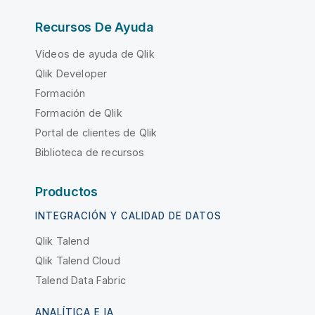
Recursos De Ayuda
Vídeos de ayuda de Qlik
Qlik Developer
Formación
Formación de Qlik
Portal de clientes de Qlik
Biblioteca de recursos
Productos
INTEGRACIÓN Y CALIDAD DE DATOS
Qlik Talend
Qlik Talend Cloud
Talend Data Fabric
ANALÍTICA E IA