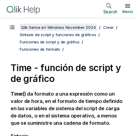
Search
Menú
Qlik Sense en Windows November 2024
Crear
Sintaxis de script y funciones de gráficos
Funciones de script y de gráfico
Funciones de formato
Time - función de script y
de gráfico
Time()
da formato a una expresión como un
valor de hora, en el formato de tiempo definido
en las variables de sistema del script de carga
de datos, o en el sistema operativo, a menos
que se suministre una cadena de formato.
Sintaxis: