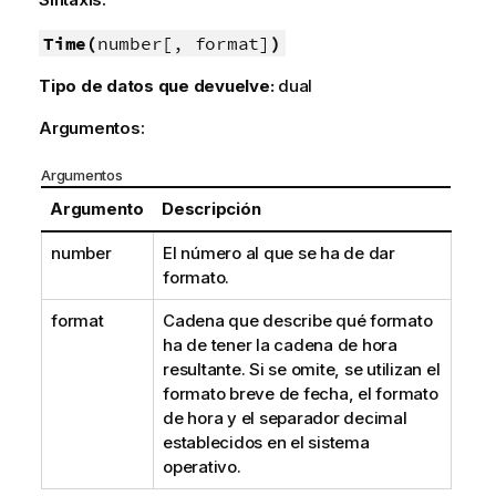
Time(
number[, format]
)
Tipo de datos que devuelve:
dual
Argumentos:
Argumentos
Argumento
Descripción
number
El número al que se ha de dar
formato.
format
Cadena que describe qué formato
ha de tener la cadena de hora
resultante. Si se omite, se utilizan el
formato breve de fecha, el formato
de hora y el separador decimal
establecidos en el sistema
operativo.