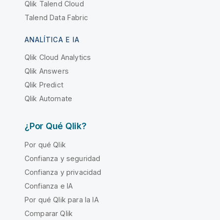
Qlik Talend Cloud
Talend Data Fabric
ANALÍTICA E IA
Qlik Cloud Analytics
Qlik Answers
Qlik Predict
Qlik Automate
¿Por Qué Qlik?
Por qué Qlik
Confianza y seguridad
Confianza y privacidad
Confianza e IA
Por qué Qlik para la IA
Comparar Qlik