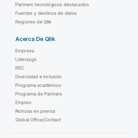
Partners tecnológicos destacados
Fuentes y destinos de datos
Regiones de Qlik
Acerca De Qlik
Empresa
Liderazgo
RSC
Diversidad e inclusión
Programa académico
Programa de Partners
Empleo
Noticias en prensa
Global Office/Contact