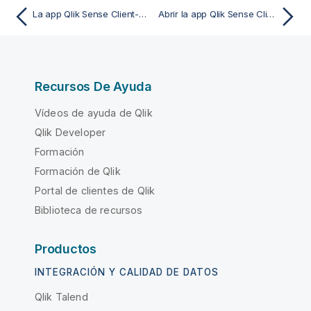
La app Qlik Sense Client-Managed Mobile
Abrir la app Qlik Sense Client-Managed Mobile
Recursos De Ayuda
Vídeos de ayuda de Qlik
Qlik Developer
Formación
Formación de Qlik
Portal de clientes de Qlik
Biblioteca de recursos
Productos
INTEGRACIÓN Y CALIDAD DE DATOS
Qlik Talend