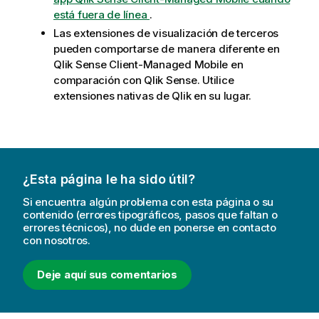
está fuera de línea
.
Las extensiones de visualización de terceros
pueden comportarse de manera diferente en
Qlik Sense Client-Managed Mobile
en
comparación con
Qlik Sense
. Utilice
extensiones nativas de
Qlik
en su lugar.
¿Esta página le ha sido útil?
Si encuentra algún problema con esta página o su
contenido (errores tipográficos, pasos que faltan o
errores técnicos), no dude en ponerse en contacto
con nosotros.
Deje aquí sus comentarios