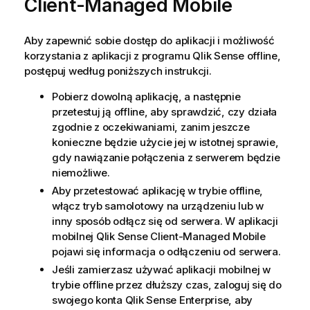
Client-Managed Mobile
Aby zapewnić sobie dostęp do aplikacji i możliwość
korzystania z aplikacji z programu
Qlik Sense
offline,
postępuj według poniższych instrukcji.
Pobierz dowolną aplikację, a następnie
przetestuj ją offline, aby sprawdzić, czy działa
zgodnie z oczekiwaniami, zanim jeszcze
konieczne będzie użycie jej w istotnej sprawie,
gdy nawiązanie połączenia z serwerem będzie
niemożliwe.
Aby przetestować aplikację w trybie offline,
włącz tryb samolotowy na urządzeniu lub w
inny sposób odłącz się od serwera. W aplikacji
mobilnej
Qlik Sense Client-Managed Mobile
pojawi się informacja o odłączeniu od serwera.
Jeśli zamierzasz używać aplikacji mobilnej w
trybie offline przez dłuższy czas, zaloguj się do
swojego konta
Qlik Sense Enterprise
, aby