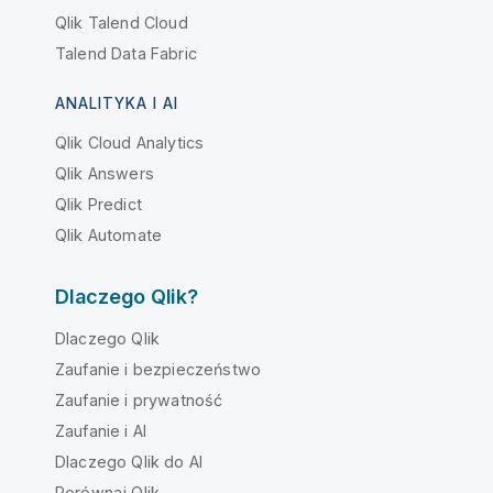
Qlik Talend Cloud
Talend Data Fabric
ANALITYKA I AI
Qlik Cloud Analytics
Qlik Answers
Qlik Predict
Qlik Automate
Dlaczego Qlik?
Dlaczego Qlik
Zaufanie i bezpieczeństwo
Zaufanie i prywatność
Zaufanie i AI
Dlaczego Qlik do AI
Porównaj Qlik