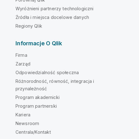
Wyróżnieni partnerzy technologiczni
Źródła i miejsca docelowe danych
Regiony Qlik
Informacje O Qlik
Firma
Zarząd
Odpowiedzialność społeczna
Różnorodność, równość, integracja i
przynależność
Program akademicki
Program partnerski
Kariera
Newsroom
Centrala/Kontakt