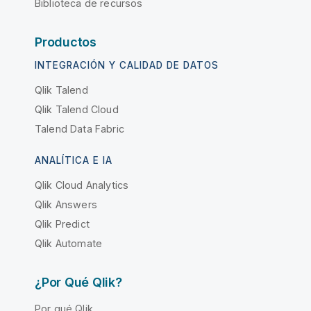
Biblioteca de recursos
Productos
INTEGRACIÓN Y CALIDAD DE DATOS
Qlik Talend
Qlik Talend Cloud
Talend Data Fabric
ANALÍTICA E IA
Qlik Cloud Analytics
Qlik Answers
Qlik Predict
Qlik Automate
¿Por Qué Qlik?
Por qué Qlik