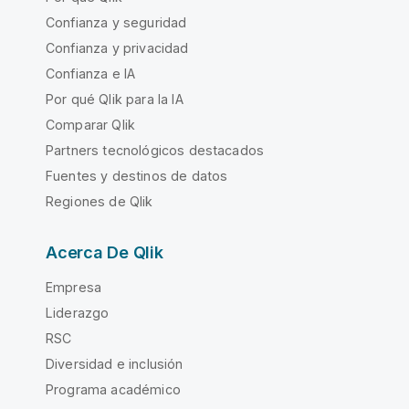
Confianza y seguridad
Confianza y privacidad
Confianza e IA
Por qué Qlik para la IA
Comparar Qlik
Partners tecnológicos destacados
Fuentes y destinos de datos
Regiones de Qlik
Acerca De Qlik
Empresa
Liderazgo
RSC
Diversidad e inclusión
Programa académico