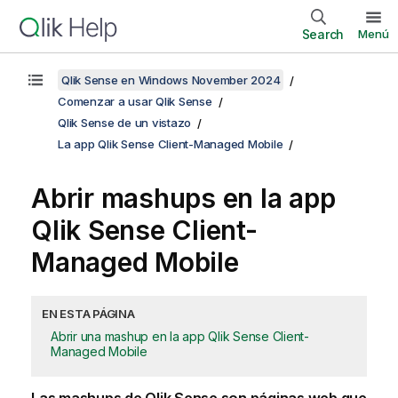
Search
Menú
Qlik Sense en Windows November 2024
Comenzar a usar Qlik Sense
Qlik Sense de un vistazo
La app Qlik Sense Client-Managed Mobile
Abrir mashups en la app
Qlik Sense Client-
Managed Mobile
EN ESTA PÁGINA
Abrir una mashup en la app Qlik Sense Client-
Managed Mobile