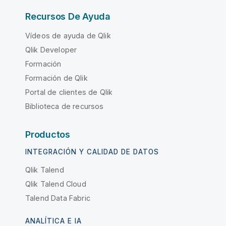
Recursos De Ayuda
Vídeos de ayuda de Qlik
Qlik Developer
Formación
Formación de Qlik
Portal de clientes de Qlik
Biblioteca de recursos
Productos
INTEGRACIÓN Y CALIDAD DE DATOS
Qlik Talend
Qlik Talend Cloud
Talend Data Fabric
ANALÍTICA E IA