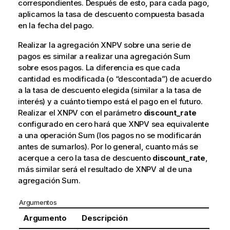
correspondientes. Después de esto, para cada pago,
aplicamos la tasa de descuento compuesta basada
en la fecha del pago.
Realizar la agregación XNPV sobre una serie de
pagos es similar a realizar una agregación Sum
sobre esos pagos. La diferencia es que cada
cantidad es modificada (o “descontada”) de acuerdo
a la tasa de descuento elegida (similar a la tasa de
interés) y a cuánto tiempo está el pago en el futuro.
Realizar el XNPV con el parámetro
discount_rate
configurado en cero hará que XNPV sea equivalente
a una operación Sum (los pagos no se modificarán
antes de sumarlos). Por lo general, cuanto más se
acerque a cero la tasa de descuento
discount_rate
,
más similar será el resultado de XNPV al de una
agregación Sum.
Argumentos
Argumento
Descripción