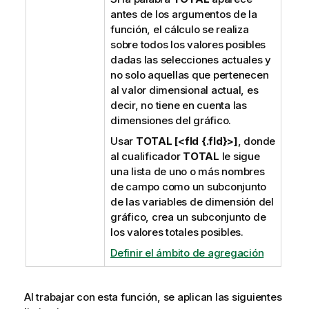
antes de los argumentos de la
función, el cálculo se realiza
sobre todos los valores posibles
dadas las selecciones actuales y
no solo aquellas que pertenecen
al valor dimensional actual, es
decir, no tiene en cuenta las
dimensiones del gráfico.
Usar
TOTAL [<fld {.fld}>]
, donde
al cualificador
TOTAL
le sigue
una lista de uno o más nombres
de campo como un subconjunto
de las variables de dimensión del
gráfico, crea un subconjunto de
los valores totales posibles.
Definir el ámbito de agregación
Al trabajar con esta función, se aplican las siguientes