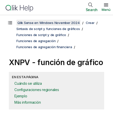
Search
Menú
Qlik Sense en Windows November 2024
Crear
Sintaxis de script y funciones de gráficos
Funciones de script y de gráfico
Funciones de agregación
Funciones de agregación financiera
XNPV
- función de gráfico
EN ESTA PÁGINA
Cuándo se utiliza
Configuraciones regionales
Ejemplo
Más información