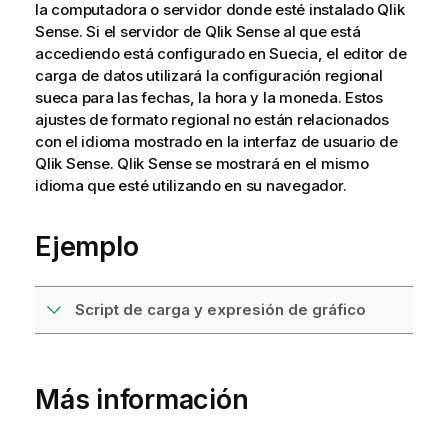
la computadora o servidor donde esté instalado
Qlik
Sense
. Si el servidor de
Qlik Sense
al que está
accediendo está configurado en Suecia, el editor de
carga de datos utilizará la configuración regional
sueca para las fechas, la hora y la moneda. Estos
ajustes de formato regional no están relacionados
con el idioma mostrado en la interfaz de usuario de
Qlik Sense
.
Qlik Sense
se mostrará en el mismo
idioma que esté utilizando en su navegador.
Ejemplo
Script de carga y expresión de gráfico
Más información