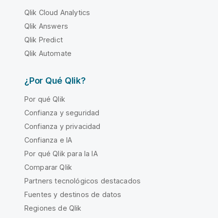
Qlik Cloud Analytics
Qlik Answers
Qlik Predict
Qlik Automate
¿Por Qué Qlik?
Por qué Qlik
Confianza y seguridad
Confianza y privacidad
Confianza e IA
Por qué Qlik para la IA
Comparar Qlik
Partners tecnológicos destacados
Fuentes y destinos de datos
Regiones de Qlik