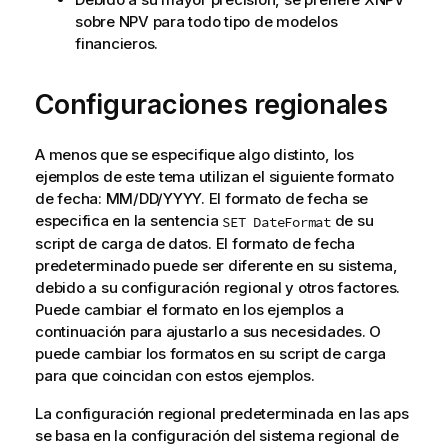
sobre NPV para todo tipo de modelos
financieros.
Configuraciones regionales
A menos que se especifique algo distinto, los
ejemplos de este tema utilizan el siguiente formato
de fecha: MM/DD/YYYY. El formato de fecha se
especifica en la sentencia
de su
SET DateFormat
script de carga de datos. El formato de fecha
predeterminado puede ser diferente en su sistema,
debido a su configuración regional y otros factores.
Puede cambiar el formato en los ejemplos a
continuación para ajustarlo a sus necesidades. O
puede cambiar los formatos en su script de carga
para que coincidan con estos ejemplos.
La configuración regional predeterminada en las aps
se basa en la configuración del sistema regional de