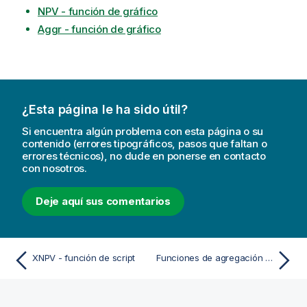
NPV - función de gráfico
Aggr - función de gráfico
¿Esta página le ha sido útil?
Si encuentra algún problema con esta página o su
contenido (errores tipográficos, pasos que faltan o
errores técnicos), no dude en ponerse en contacto
con nosotros.
Deje aquí sus comentarios
XNPV - función de script
Funciones de agregación estadística