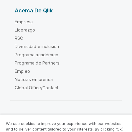
Acerca De Qlik
Empresa
Liderazgo
RSC
Diversidad e inclusión
Programa académico
Programa de Partners
Empleo
Noticias en prensa
Global Office/Contact
Qlik Community
We use cookies to improve your experience with our websites
and to deliver content tailored to your interests. By clicking ‘Ok’,