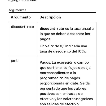
Argumentos
Argumento
Descripción
discount_rate
discount_rate
es la tasa anual a
la que se deben descontar los
pagos.
Un valor de 0,1 indicaría una
tasa de descuento del 10%.
pmt
Pagos. La expresión o campo
que contiene los flujos de caja
correspondientes a la
programación de pagos
proporcionada en
date
. Se da
por sentado que los valores
positivos son entradas de
efectivo y los valores negativos
son salidas de efectivo.