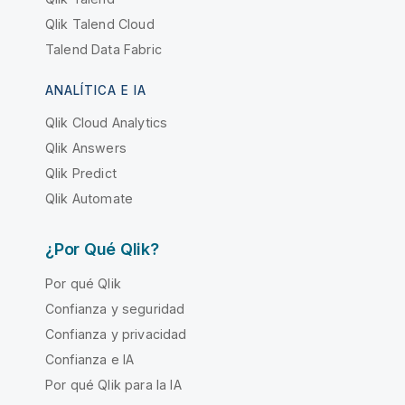
Qlik Talend Cloud
Talend Data Fabric
ANALÍTICA E IA
Qlik Cloud Analytics
Qlik Answers
Qlik Predict
Qlik Automate
¿Por Qué Qlik?
Por qué Qlik
Confianza y seguridad
Confianza y privacidad
Confianza e IA
Por qué Qlik para la IA