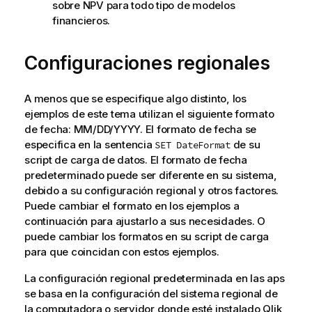
sobre NPV para todo tipo de modelos
financieros.
Configuraciones regionales
A menos que se especifique algo distinto, los
ejemplos de este tema utilizan el siguiente formato
de fecha: MM/DD/YYYY. El formato de fecha se
especifica en la sentencia
de su
SET DateFormat
script de carga de datos. El formato de fecha
predeterminado puede ser diferente en su sistema,
debido a su configuración regional y otros factores.
Puede cambiar el formato en los ejemplos a
continuación para ajustarlo a sus necesidades. O
puede cambiar los formatos en su script de carga
para que coincidan con estos ejemplos.
La configuración regional predeterminada en las aps
se basa en la configuración del sistema regional de
la computadora o servidor donde esté instalado
Qlik