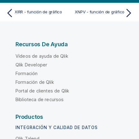
XIRR - función de gráfico
XNPV - función de gráfico
Recursos De Ayuda
Vídeos de ayuda de Qlik
Qlik Developer
Formación
Formación de Qlik
Portal de clientes de Qlik
Biblioteca de recursos
Productos
INTEGRACIÓN Y CALIDAD DE DATOS
Qlik Talend