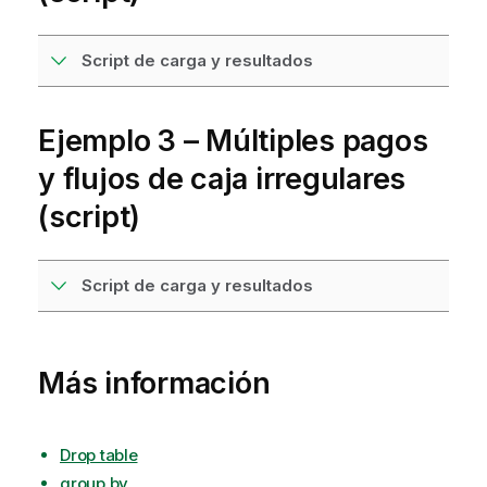
Script de carga y resultados
Ejemplo 3 – Múltiples pagos
y flujos de caja irregulares
(script)
Script de carga y resultados
Más información
Drop table
group by