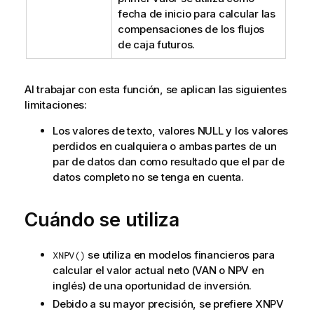
fecha de inicio para calcular las
compensaciones de los flujos
de caja futuros.
Al trabajar con esta función, se aplican las siguientes
limitaciones:
Los valores de texto, valores
NULL
y los valores
perdidos en cualquiera o ambas partes de un
par de datos dan como resultado que el par de
datos completo no se tenga en cuenta.
Cuándo se utiliza
se utiliza en modelos financieros para
XNPV()
calcular el valor actual neto (VAN o NPV en
inglés) de una oportunidad de inversión.
Debido a su mayor precisión, se prefiere XNPV