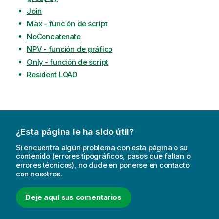
Join
Max - función de script
NoConcatenate
NPV - función de gráfico
Only - función de script
Resident LOAD
¿Esta página le ha sido útil?
Si encuentra algún problema con esta página o su
contenido (errores tipográficos, pasos que faltan o
errores técnicos), no dude en ponerse en contacto
con nosotros.
Deje aquí sus comentarios