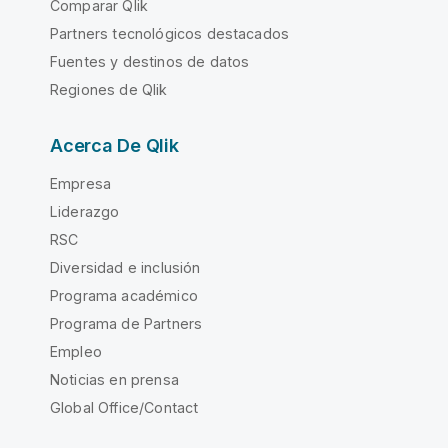
Comparar Qlik
Partners tecnológicos destacados
Fuentes y destinos de datos
Regiones de Qlik
Acerca De Qlik
Empresa
Liderazgo
RSC
Diversidad e inclusión
Programa académico
Programa de Partners
Empleo
Noticias en prensa
Global Office/Contact