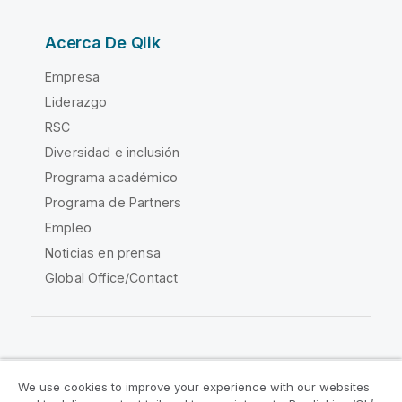
Acerca De Qlik
Empresa
Liderazgo
RSC
Diversidad e inclusión
Programa académico
Programa de Partners
Empleo
Noticias en prensa
Global Office/Contact
Qlik Community
We use cookies to improve your experience with our websites