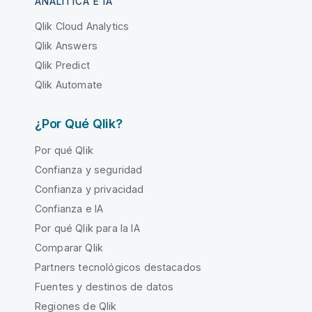
ANALÍTICA E IA
Qlik Cloud Analytics
Qlik Answers
Qlik Predict
Qlik Automate
¿Por Qué Qlik?
Por qué Qlik
Confianza y seguridad
Confianza y privacidad
Confianza e IA
Por qué Qlik para la IA
Comparar Qlik
Partners tecnológicos destacados
Fuentes y destinos de datos
Regiones de Qlik