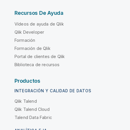
Recursos De Ayuda
Vídeos de ayuda de Qlik
Qlik Developer
Formación
Formación de Qlik
Portal de clientes de Qlik
Biblioteca de recursos
Productos
INTEGRACIÓN Y CALIDAD DE DATOS
Qlik Talend
Qlik Talend Cloud
Talend Data Fabric