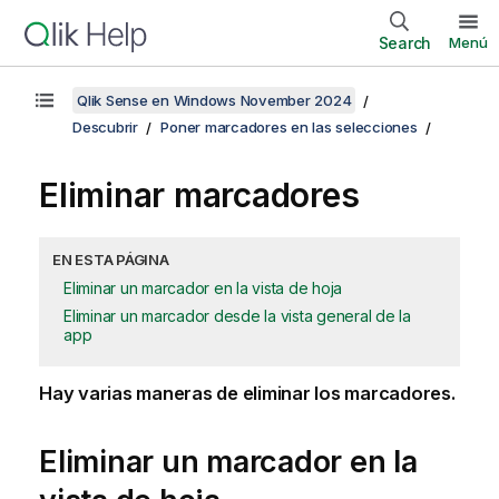
Search
Menú
Qlik Sense en Windows November 2024
Descubrir
Poner marcadores en las selecciones
Eliminar marcadores
EN ESTA PÁGINA
Eliminar un marcador en la vista de hoja
Eliminar un marcador desde la vista general de la
app
Hay varias maneras de eliminar los marcadores.
Eliminar un marcador en la