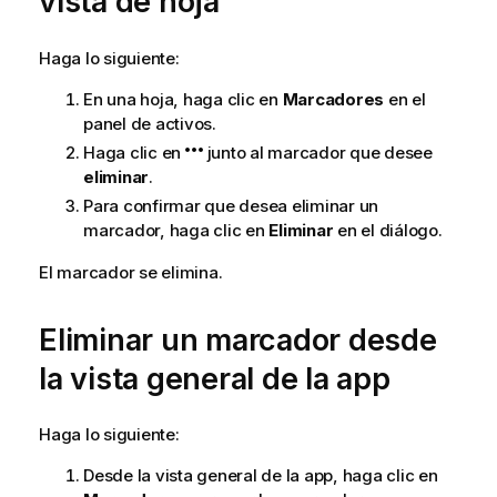
vista de hoja
Haga lo siguiente:
En una hoja, haga clic en
Marcadores
en el
panel de activos.
Haga clic en
junto al marcador que desee
eliminar
.
Para confirmar que desea eliminar un
marcador, haga clic en
Eliminar
en el diálogo.
El marcador se elimina.
Eliminar un marcador desde
la vista general de la app
Haga lo siguiente:
Desde la vista general de la app, haga clic en