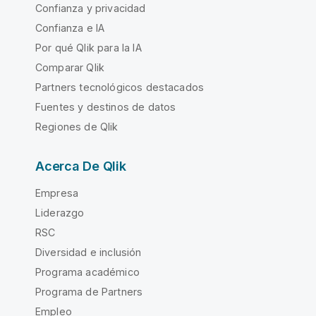
Confianza y privacidad
Confianza e IA
Por qué Qlik para la IA
Comparar Qlik
Partners tecnológicos destacados
Fuentes y destinos de datos
Regiones de Qlik
Acerca De Qlik
Empresa
Liderazgo
RSC
Diversidad e inclusión
Programa académico
Programa de Partners
Empleo