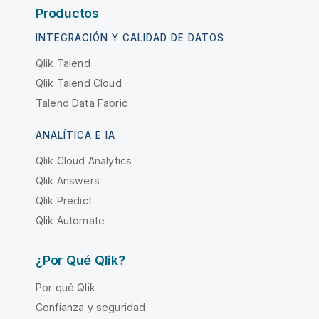
Productos
INTEGRACIÓN Y CALIDAD DE DATOS
Qlik Talend
Qlik Talend Cloud
Talend Data Fabric
ANALÍTICA E IA
Qlik Cloud Analytics
Qlik Answers
Qlik Predict
Qlik Automate
¿Por Qué Qlik?
Por qué Qlik
Confianza y seguridad