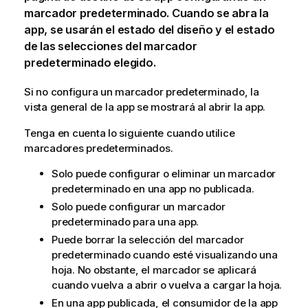
marcador predeterminado. Cuando se abra la
app, se usarán el estado del diseño y el estado
de las selecciones del marcador
predeterminado elegido.
Si no configura un marcador predeterminado, la
vista general de la app se mostrará al abrir la app.
Tenga en cuenta lo siguiente cuando utilice
marcadores predeterminados.
Solo puede configurar o eliminar un marcador
predeterminado en una app no publicada.
Solo puede configurar un marcador
predeterminado para una app.
Puede borrar la selección del marcador
predeterminado cuando esté visualizando una
hoja. No obstante, el marcador se aplicará
cuando vuelva a abrir o vuelva a cargar la hoja.
En una app publicada, el consumidor de la app