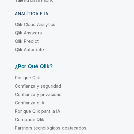
Talend Data Fabric
ANALÍTICA E IA
Qlik Cloud Analytics
Qlik Answers
Qlik Predict
Qlik Automate
¿Por Qué Qlik?
Por qué Qlik
Confianza y seguridad
Confianza y privacidad
Confianza e IA
Por qué Qlik para la IA
Comparar Qlik
Partners tecnológicos destacados