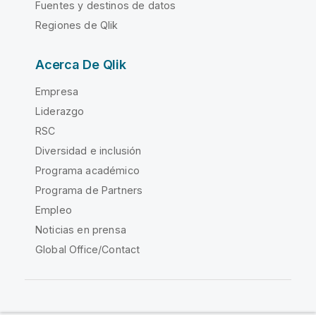
Fuentes y destinos de datos
Regiones de Qlik
Acerca De Qlik
Empresa
Liderazgo
RSC
Diversidad e inclusión
Programa académico
Programa de Partners
Empleo
Noticias en prensa
Global Office/Contact