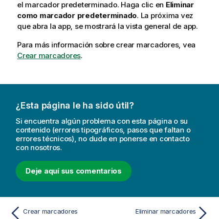
el marcador predeterminado. Haga clic en
Eliminar
como marcador predeterminado
. La próxima vez
que abra la app, se mostrará la vista general de app.
Para más información sobre crear marcadores, vea
Crear marcadores
.
¿Esta página le ha sido útil?
Si encuentra algún problema con esta página o su
contenido (errores tipográficos, pasos que faltan o
errores técnicos), no dude en ponerse en contacto
con nosotros.
Deje aquí sus comentarios
Crear marcadores
Eliminar marcadores