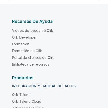
Recursos De Ayuda
Vídeos de ayuda de Qlik
Qlik Developer
Formación
Formación de Qlik
Portal de clientes de Qlik
Biblioteca de recursos
Productos
INTEGRACIÓN Y CALIDAD DE DATOS
Qlik Talend
Qlik Talend Cloud