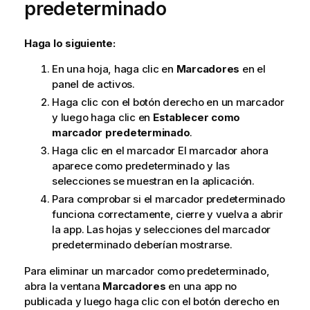
predeterminado
Haga lo siguiente:
En una hoja, haga clic en
Marcadores
en el
panel de activos.
Haga clic con el botón derecho en un marcador
y luego haga clic en
Establecer como
marcador predeterminado
.
Haga clic en el marcador El marcador ahora
aparece como predeterminado y las
selecciones se muestran en la aplicación.
Para comprobar si el marcador predeterminado
funciona correctamente, cierre y vuelva a abrir
la app. Las hojas y selecciones del marcador
predeterminado deberían mostrarse.
Para eliminar un marcador como predeterminado,
abra la ventana
Marcadores
en una app no
publicada y luego haga clic con el botón derecho en