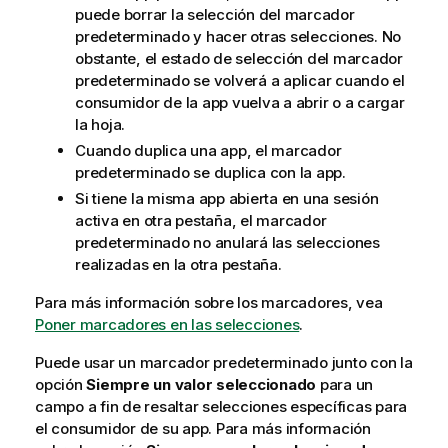
puede borrar la selección del marcador
predeterminado y hacer otras selecciones. No
obstante, el estado de selección del marcador
predeterminado se volverá a aplicar cuando el
consumidor de la app vuelva a abrir o a cargar
la hoja.
Cuando duplica una app, el marcador
predeterminado se duplica con la app.
Si tiene la misma app abierta en una sesión
activa en otra pestaña, el marcador
predeterminado no anulará las selecciones
realizadas en la otra pestaña.
Para más información sobre los marcadores, vea
Poner marcadores en las selecciones
.
Puede usar un marcador predeterminado junto con la
opción
Siempre un valor seleccionado
para un
campo a fin de resaltar selecciones específicas para
el consumidor de su app.
Para más información