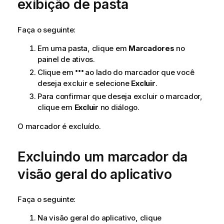
exibição de pasta
Faça o seguinte:
Em uma pasta, clique em
Marcadores
no
painel de ativos.
Clique em
ao lado do marcador que você
deseja excluir e selecione
Excluir
.
Para confirmar que deseja excluir o marcador,
clique em
Excluir
no diálogo.
O marcador é excluído.
Excluindo um marcador da
visão geral do aplicativo
Faça o seguinte:
Na visão geral do aplicativo, clique