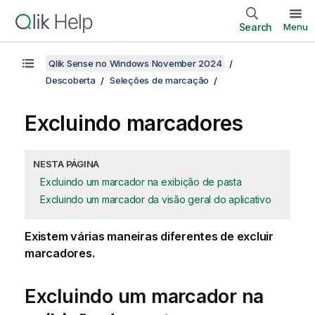
Search
Menu
Qlik Sense no Windows November 2024
Descoberta
Seleções de marcação
Excluindo marcadores
NESTA PÁGINA
Excluindo um marcador na exibição de pasta
Excluindo um marcador da visão geral do aplicativo
Existem várias maneiras diferentes de excluir
marcadores.
Excluindo um marcador na