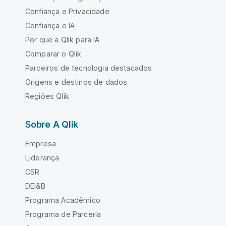
Confiança e Privacidade
Confiança e IA
Por que a Qlik para IA
Comparar o Qlik
Parceiros de tecnologia destacados
Origens e destinos de dados
Regiões Qlik
Sobre A Qlik
Empresa
Liderança
CSR
DEI&B
Programa Acadêmico
Programa de Parceria