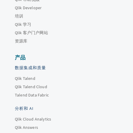
Qlik Developer
培训
Qlik 学习
Qlik 客户门户网站
资源库
产品
数据集成和质量
Qlik Talend
Qlik Talend Cloud
Talend Data Fabric
分析和 AI
Qlik Cloud Analytics
Qlik Answers