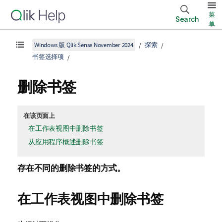
菜
Search
单
Windows 版 Qlik Sense November 2024
探索
书签选择项
删除书签
在该页面上
在工作表视图中删除书签
从应用程序概述删除书签
存在不同的删除书签的方式。
在工作表视图中删除书签