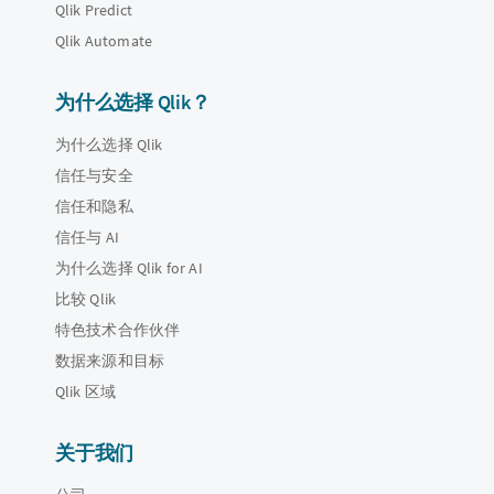
Qlik Predict
Qlik Automate
为什么选择 Qlik？
为什么选择 Qlik
信任与安全
信任和隐私
信任与 AI
为什么选择 Qlik for AI
比较 Qlik
特色技术合作伙伴
数据来源和目标
Qlik 区域
关于我们