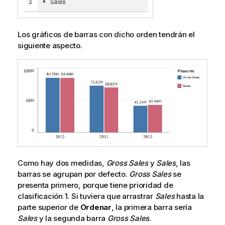
Los gráficos de barras con dicho orden tendrán el
siguiente aspecto.
Como hay dos medidas,
Gross Sales
y
Sales
, las
barras se agrupan por defecto.
Gross Sales
se
presenta primero, porque tiene prioridad de
clasificación 1. Si tuviera que arrastrar
Sales
hasta la
parte superior de
Ordenar
, la primera barra sería
Sales
y la segunda barra
Gross Sales
.