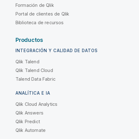
Formación de Qlik
Portal de clientes de Qlik
Biblioteca de recursos
Productos
INTEGRACIÓN Y CALIDAD DE DATOS
Qlik Talend
Qlik Talend Cloud
Talend Data Fabric
ANALÍTICA E IA
Qlik Cloud Analytics
Qlik Answers
Qlik Predict
Qlik Automate