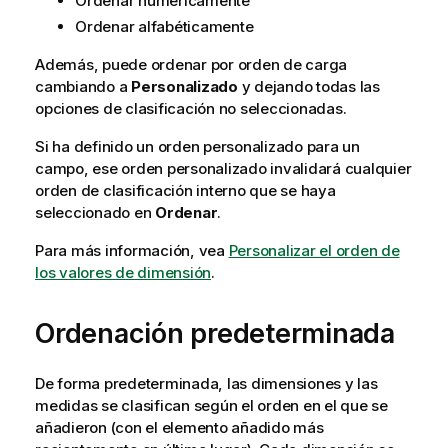
Ordenar numéricamente
Ordenar alfabéticamente
Además, puede ordenar por orden de carga
cambiando a
Personalizado
y dejando todas las
opciones de clasificación no seleccionadas.
Si ha definido un orden personalizado para un
campo, ese orden personalizado invalidará cualquier
orden de clasificación interno que se haya
seleccionado en
Ordenar
.
Para más información, vea
Personalizar el orden de
los valores de dimensión
.
Ordenación predeterminada
De forma predeterminada, las dimensiones y las
medidas se clasifican según el orden en el que se
añadieron (con el elemento añadido más