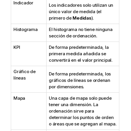
Indicador
Los indicadores solo utilizan un
único valor de medida (el
primero de
Medidas
).
Histograma
El histograma no tiene ninguna
sección de ordenación.
KPI
De forma predeterminada, la
primera medida añadida se
convertirá en el valor principal.
Gráfico de
De forma predeterminada, los
líneas
gráficos de líneas se ordenan
por dimensiones.
Mapa
Una capa de mapa solo puede
tener una dimensión. La
ordenación sirve para
determinar los puntos de orden
o áreas que se agregan al mapa.