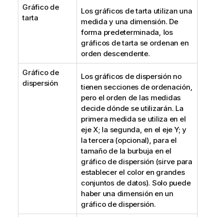
Gráfico de
Los gráficos de tarta utilizan una
tarta
medida y una dimensión. De
forma predeterminada, los
gráficos de tarta se ordenan en
orden descendente.
Gráfico de
Los gráficos de dispersión no
dispersión
tienen secciones de ordenación,
pero el orden de las medidas
decide dónde se utilizarán. La
primera medida se utiliza en el
eje X; la segunda, en el eje Y; y
la tercera (opcional), para el
tamaño de la burbuja en el
gráfico de dispersión (sirve para
establecer el color en grandes
conjuntos de datos). Solo puede
haber una dimensión en un
gráfico de dispersión.