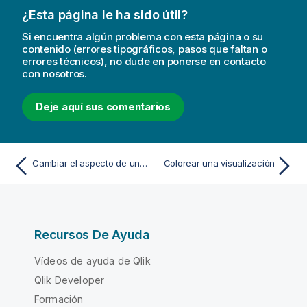
¿Esta página le ha sido útil?
Si encuentra algún problema con esta página o su
contenido (errores tipográficos, pasos que faltan o
errores técnicos), no dude en ponerse en contacto
con nosotros.
Deje aquí sus comentarios
Cambiar el aspecto de una visualización
Colorear una visualización
Recursos De Ayuda
Vídeos de ayuda de Qlik
Qlik Developer
Formación