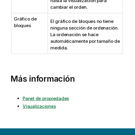
hasta la visualización para
cambiar el orden.
Gráfico de
El gráfico de bloques no tiene
bloques
ninguna sección de ordenación.
La ordenación se hace
automáticamente por tamaño de
medida.
Más información
Panel de propiedades
Visualizaciones