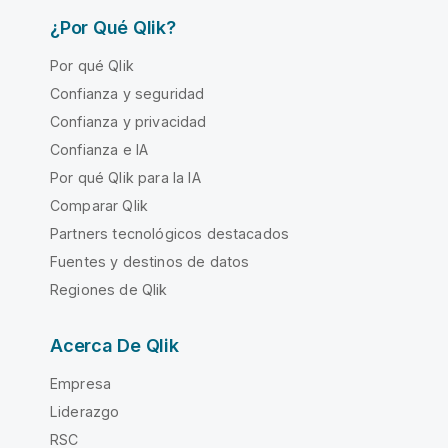
¿Por Qué Qlik?
Por qué Qlik
Confianza y seguridad
Confianza y privacidad
Confianza e IA
Por qué Qlik para la IA
Comparar Qlik
Partners tecnológicos destacados
Fuentes y destinos de datos
Regiones de Qlik
Acerca De Qlik
Empresa
Liderazgo
RSC