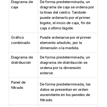
Diagrama de
De forma predeterminada, un
caja
diagrama de caja se ordena por
la línea del centro. También
puede ordenarlo por el primer
bigote, el inicio de caja, fin de
caja o último bigote.
Gráfico
Puede ordenarse por el primer
combinado
elemento añadido, por la
dimensión o la medida.
Diagrama de
De forma predeterminada, un
distribución
diagrama de distribución se
ordena por la dimensión
exterior.
Panel de
De forma predeterminada, los
filtrado
datos se presentan en orden
ascendente en los paneles de
filtrado.