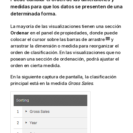
medidas para que los datos se presenten de una
determinada forma.
La mayoría de las visualizaciones tienen una sección
Ordenar
en el panel de propiedades, donde puede
colocar el cursor sobre las barras de arrastre
y
arrastrar la dimensión o medida para reorganizar el
orden de clasificación. En las visualizaciones que no
posean una sección de ordenación, podrá ajustar el
orden en cierta medida.
En la siguiente captura de pantalla, la clasificación
principal está en la medida
Gross Sales
.