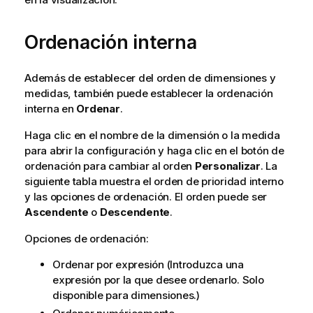
Ordenación interna
Además de establecer del orden de dimensiones y
medidas, también puede establecer la ordenación
interna en
Ordenar
.
Haga clic en el nombre de la dimensión o la medida
para abrir la configuración y haga clic en el botón de
ordenación para cambiar al orden
Personalizar
. La
siguiente tabla muestra el orden de prioridad interno
y las opciones de ordenación. El orden puede ser
Ascendente
o
Descendente
.
Opciones de ordenación:
Ordenar por expresión (Introduzca una
expresión por la que desee ordenarlo. Solo
disponible para dimensiones.)