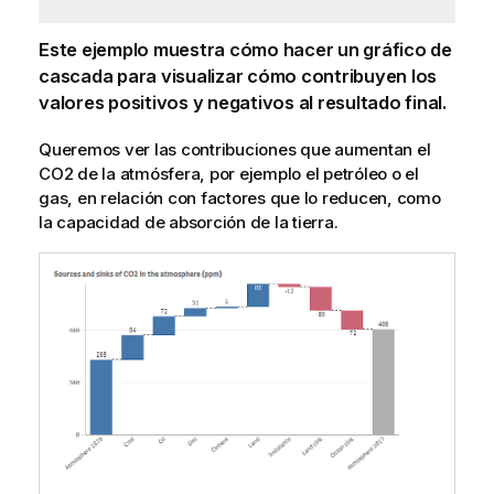
Este ejemplo muestra cómo hacer un gráfico de
cascada para visualizar cómo contribuyen los
valores positivos y negativos al resultado final.
Queremos ver las contribuciones que aumentan el
CO2 de la atmósfera, por ejemplo el petróleo o el
gas, en relación con factores que lo reducen, como
la capacidad de absorción de la tierra.