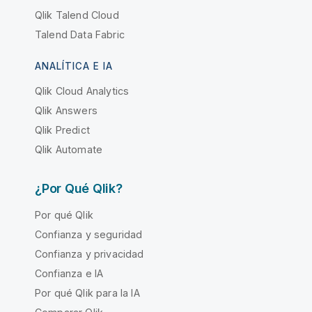
Qlik Talend Cloud
Talend Data Fabric
ANALÍTICA E IA
Qlik Cloud Analytics
Qlik Answers
Qlik Predict
Qlik Automate
¿Por Qué Qlik?
Por qué Qlik
Confianza y seguridad
Confianza y privacidad
Confianza e IA
Por qué Qlik para la IA