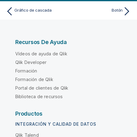
Gráfico de cascada
Botón
Recursos De Ayuda
Vídeos de ayuda de Qlik
Qlik Developer
Formación
Formación de Qlik
Portal de clientes de Qlik
Biblioteca de recursos
Productos
INTEGRACIÓN Y CALIDAD DE DATOS
Qlik Talend