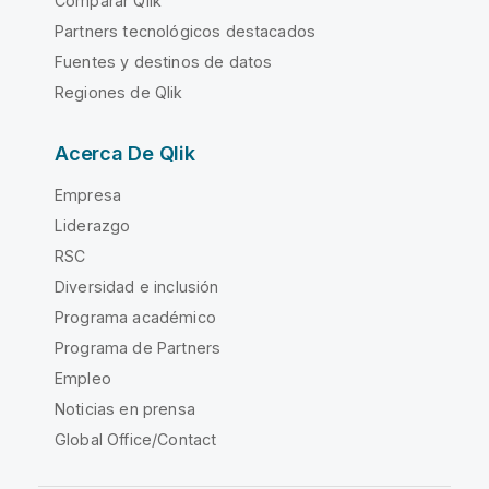
Comparar Qlik
Partners tecnológicos destacados
Fuentes y destinos de datos
Regiones de Qlik
Acerca De Qlik
Empresa
Liderazgo
RSC
Diversidad e inclusión
Programa académico
Programa de Partners
Empleo
Noticias en prensa
Global Office/Contact