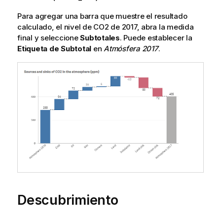
Para agregar una barra que muestre el resultado
calculado, el nivel de CO2 de 2017, abra la medida
final y seleccione
Subtotales
. Puede establecer la
Etiqueta de Subtotal
en
Atmósfera 2017
.
Descubrimiento