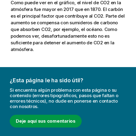
Como puede ver en el gráfico, el nivel de CO2 en la
atmósfera fue mayor en 2017 que en 1870. El carbón
es el principal factor que contribuye al CO2. Parte del
aumento se compensa con sumideros de carbono
que absorben CO2, por ejemplo, el océano. Como
podemos ver, desafortunadamente esto no es
suficiente para detener el aumento de CO2 en la
atmósfera.
¿Esta página le ha sido útil?
Si encuentra algún problema con esta página o su
contenido (errores tipográficos, pasos que faltan o
errores técnicos), no dude en ponerse en contacto
con nosotros.
Deje aquí sus comentarios