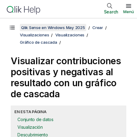
Search
Menú
Qlik Sense en Windows May 2025
Crear
Visualizaciones
Visualizaciones
Gráfico de cascada
Visualizar contribuciones
positivas y negativas al
resultado con un gráfico
de cascada
EN ESTA PÁGINA
Conjunto de datos
Visualización
Descubrimiento