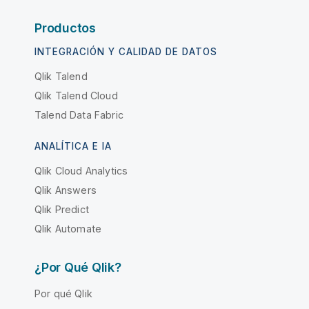
Productos
INTEGRACIÓN Y CALIDAD DE DATOS
Qlik Talend
Qlik Talend Cloud
Talend Data Fabric
ANALÍTICA E IA
Qlik Cloud Analytics
Qlik Answers
Qlik Predict
Qlik Automate
¿Por Qué Qlik?
Por qué Qlik