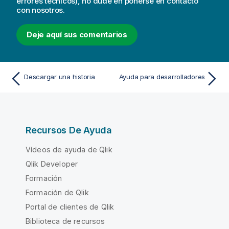
errores técnicos), no dude en ponerse en contacto
con nosotros.
Deje aquí sus comentarios
Descargar una historia
Ayuda para desarrolladores
Recursos De Ayuda
Vídeos de ayuda de Qlik
Qlik Developer
Formación
Formación de Qlik
Portal de clientes de Qlik
Biblioteca de recursos