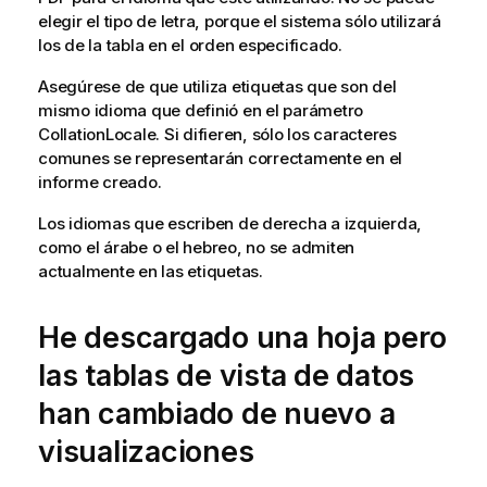
elegir el tipo de letra, porque el sistema sólo utilizará
los de la tabla en el orden especificado.
Asegúrese de que utiliza etiquetas que son del
mismo idioma que definió en el parámetro
CollationLocale. Si difieren, sólo los caracteres
comunes se representarán correctamente en el
informe creado.
Los idiomas que escriben de derecha a izquierda,
como el árabe o el hebreo, no se admiten
actualmente en las etiquetas.
He descargado una hoja pero
las tablas de vista de datos
han cambiado de nuevo a
visualizaciones