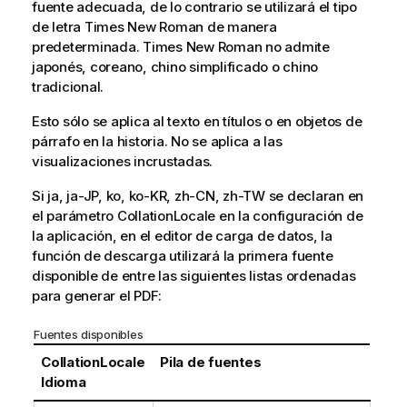
fuente adecuada, de lo contrario se utilizará el tipo
de letra Times New Roman de manera
predeterminada. Times New Roman no admite
japonés, coreano, chino simplificado o chino
tradicional.
Esto sólo se aplica al texto en títulos o en objetos de
párrafo en la historia. No se aplica a las
visualizaciones incrustadas.
Si ja, ja-JP, ko, ko-KR, zh-CN, zh-TW se declaran en
el parámetro CollationLocale en la configuración de
la aplicación, en el editor de carga de datos, la
función de descarga utilizará la primera fuente
disponible de entre las siguientes listas ordenadas
para generar el PDF:
Fuentes disponibles
CollationLocale
Pila de fuentes
Idioma