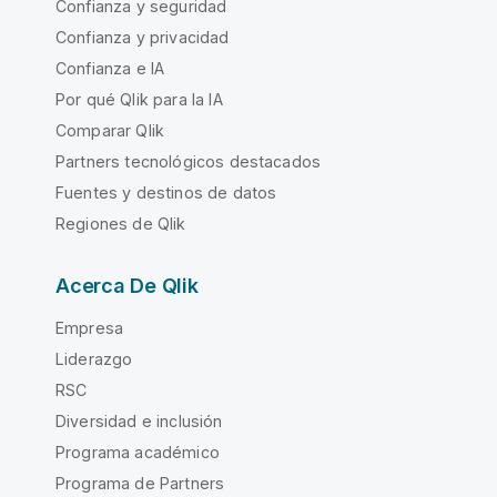
Confianza y seguridad
Confianza y privacidad
Confianza e IA
Por qué Qlik para la IA
Comparar Qlik
Partners tecnológicos destacados
Fuentes y destinos de datos
Regiones de Qlik
Acerca De Qlik
Empresa
Liderazgo
RSC
Diversidad e inclusión
Programa académico
Programa de Partners