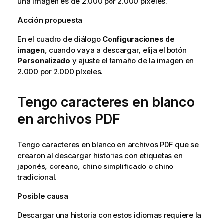
una imagen es de 2.000 por 2.000 píxeles.
Acción propuesta
En el cuadro de diálogo
Configuraciones de
imagen
, cuando vaya a descargar, elija el botón
Personalizado
y ajuste el tamaño de la imagen en
2.000 por 2.000 píxeles.
Tengo caracteres en blanco
en archivos PDF
Tengo caracteres en blanco en archivos PDF que se
crearon al descargar historias con etiquetas en
japonés, coreano, chino simplificado o chino
tradicional.
Posible causa
Descargar una historia con estos idiomas requiere la