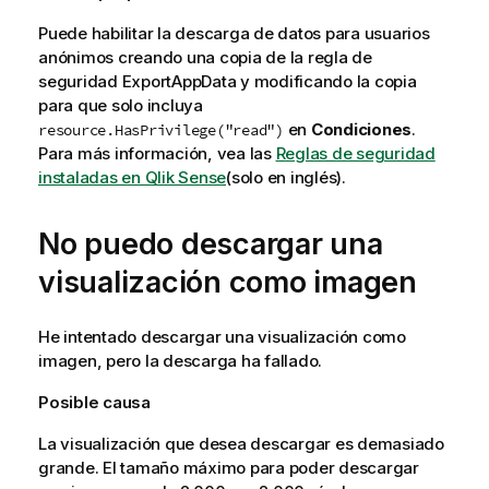
Puede habilitar la descarga de datos para usuarios
anónimos creando una copia de la regla de
seguridad
ExportAppData
y modificando la copia
para que solo incluya
en
Condiciones
.
resource.HasPrivilege("read")
Para más información, vea las
Reglas de seguridad
instaladas en Qlik Sense
(solo en inglés)
.
No puedo descargar una
visualización como imagen
He intentado descargar una visualización como
imagen, pero la descarga ha fallado.
Posible causa
La visualización que desea descargar es demasiado
grande. El tamaño máximo para poder descargar