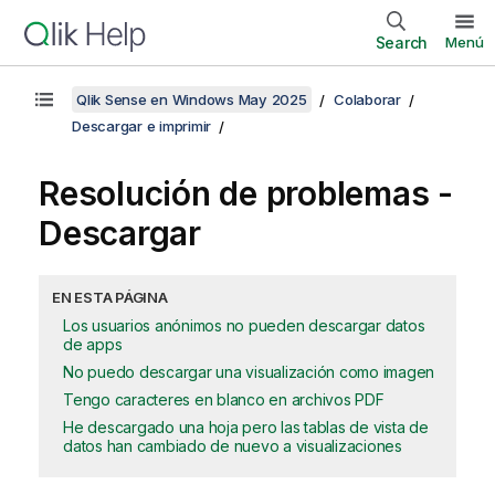
Search
Menú
Qlik Sense en Windows May 2025
Colaborar
Descargar e imprimir
Resolución de problemas -
Descargar
EN ESTA PÁGINA
Los usuarios anónimos no pueden descargar datos
de apps
No puedo descargar una visualización como imagen
Tengo caracteres en blanco en archivos PDF
He descargado una hoja pero las tablas de vista de
datos han cambiado de nuevo a visualizaciones