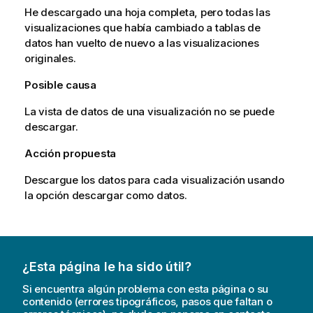
He descargado una hoja completa, pero todas las
visualizaciones que había cambiado a tablas de
datos han vuelto de nuevo a las visualizaciones
originales.
Posible causa
La vista de datos de una visualización no se puede
descargar.
Acción propuesta
Descargue los datos para cada visualización usando
la opción descargar como datos.
¿Esta página le ha sido útil?
Si encuentra algún problema con esta página o su
contenido (errores tipográficos, pasos que faltan o