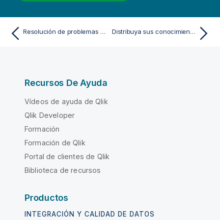
Resolución de problemas - Usar la narración de datos
Distribuya sus conocimientos
Recursos De Ayuda
Vídeos de ayuda de Qlik
Qlik Developer
Formación
Formación de Qlik
Portal de clientes de Qlik
Biblioteca de recursos
Productos
INTEGRACIÓN Y CALIDAD DE DATOS