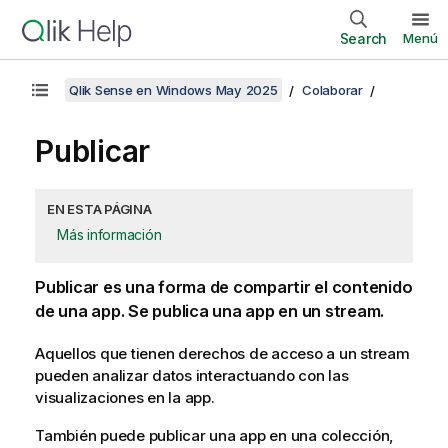
Search
Menú
Qlik Sense en Windows May 2025
Colaborar
Publicar
EN ESTA PÁGINA
Más información
Publicar es una forma de compartir el contenido
de una app. Se publica una app en un stream.
Aquellos que tienen derechos de acceso a un stream
pueden analizar datos interactuando con las
visualizaciones en la app.
También puede publicar una app en una colección,