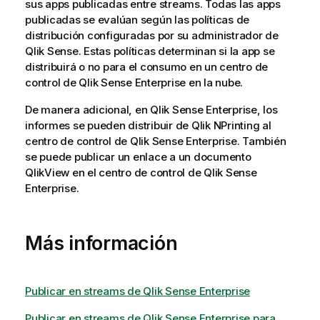
sus apps publicadas entre streams. Todas las apps
publicadas se evalúan según las políticas de
distribución configuradas por su administrador de
Qlik Sense
. Estas políticas determinan si la app se
distribuirá o no para el consumo en un centro de
control de
Qlik Sense Enterprise
en la nube.
De manera adicional, en
Qlik Sense Enterprise
, los
informes se pueden distribuir de
Qlik NPrinting
al
centro de control de
Qlik Sense Enterprise
. También
se puede publicar un enlace a un documento
QlikView
en el centro de control de
Qlik Sense
Enterprise
.
Más información
Publicar en streams de Qlik Sense Enterprise
Publicar en streams de Qlik Sense Enterprise para