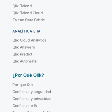
Qlik Talend
Qlik Talend Cloud
Talend Data Fabric
ANALÍTICA E IA
Qlik Cloud Analytics
Qlik Answers
Qlik Predict
Qlik Automate
¿Por Qué Qlik?
Por qué Qlik
Confianza y seguridad
Confianza y privacidad
Confianza e IA