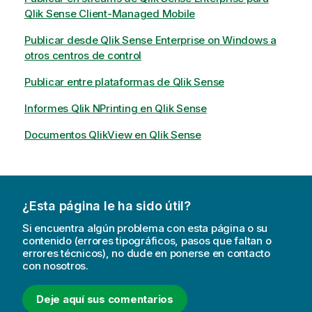
Qlik Sense Client-Managed Mobile
Publicar desde Qlik Sense Enterprise on Windows a
otros centros de control
Publicar entre plataformas de Qlik Sense
Informes Qlik NPrinting en Qlik Sense
Documentos QlikView en Qlik Sense
¿Esta página le ha sido útil?
Si encuentra algún problema con esta página o su
contenido (errores tipográficos, pasos que faltan o
errores técnicos), no dude en ponerse en contacto
con nosotros.
Deje aquí sus comentarios