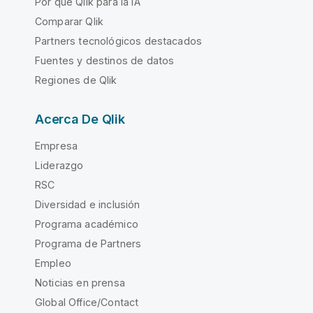
Por qué Qlik para la IA
Comparar Qlik
Partners tecnológicos destacados
Fuentes y destinos de datos
Regiones de Qlik
Acerca De Qlik
Empresa
Liderazgo
RSC
Diversidad e inclusión
Programa académico
Programa de Partners
Empleo
Noticias en prensa
Global Office/Contact