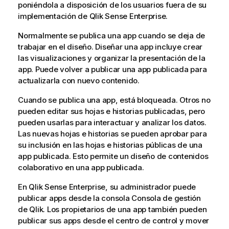
poniéndola a disposición de los usuarios fuera de su
implementación de
Qlik Sense Enterprise
.
Normalmente se publica una app cuando se deja de
trabajar en el diseño. Diseñar una app incluye crear
las visualizaciones y organizar la presentación de la
app. Puede volver a publicar una app publicada para
actualizarla con nuevo contenido.
Cuando se publica una app, está bloqueada. Otros no
pueden editar sus hojas e historias publicadas, pero
pueden usarlas para interactuar y analizar los datos.
Las nuevas hojas e historias se pueden aprobar para
su inclusión en las hojas e historias públicas de una
app publicada. Esto permite un diseño de contenidos
colaborativo en una app publicada.
En
Qlik Sense Enterprise
, su administrador puede
publicar apps desde la consola
Consola de gestión
de Qlik
. Los propietarios de una app también pueden
publicar sus apps desde el centro de control y mover