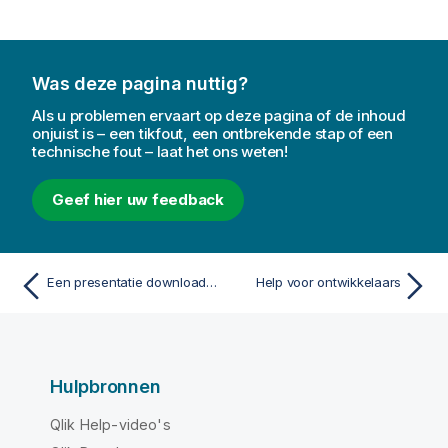
Was deze pagina nuttig?
Als u problemen ervaart op deze pagina of de inhoud
onjuist is – een tikfout, een ontbrekende stap of een
technische fout – laat het ons weten!
Geef hier uw feedback
Een presentatie downloaden
Help voor ontwikkelaars
Hulpbronnen
Qlik Help-video's