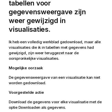
tabellen voor
gegevensweergave zijn
weer gewijzigd in
visualisaties.
Ik heb een volledig werkblad gedownload, maar alle
visualisaties die ik in tabellen met gegevens had
gewijzigd, zijn weer teruggezet naar de
oorspronkelijke visualisaties.
Mogelijke oorzaak
De gegevensweergave van een visualisatie kan niet
worden gedownload.
Voorgestelde actie
Download de gegevens voor elke visualisatie met de
optie Downloaden als gegevens.