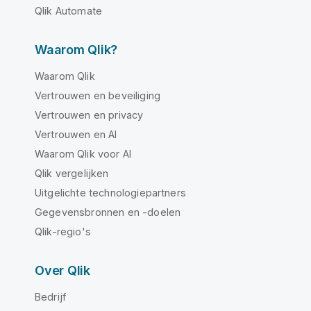
Qlik Automate
Waarom Qlik?
Waarom Qlik
Vertrouwen en beveiliging
Vertrouwen en privacy
Vertrouwen en AI
Waarom Qlik voor AI
Qlik vergelijken
Uitgelichte technologiepartners
Gegevensbronnen en -doelen
Qlik-regio's
Over Qlik
Bedrijf