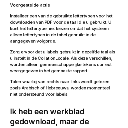
Voorgestelde actie
Installeer een van de gebruikte lettertypen voor het
downloaden van PDF voor de taal die u gebruikt. U
kunt het lettertype niet kiezen omdat het systeem
alleen lettertypen in de tabel gebruikt in de
aangegeven volgorde.
Zorg ervoor dat u labels gebruikt in dezelfde taal als
u instelt in de CollationLocale. Als deze verschillen,
worden alleen gemeenschappelijke tekens correct
weergegeven in het gemaakte rapport.
Talen waarbij van rechts naar links wordt gelezen,
zoals Arabisch of Hebreeuws, worden momenteel
niet ondersteund voor labels.
Ik heb een werkblad
gedownload, maar de