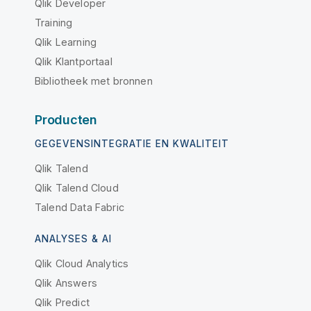
Qlik Developer
Training
Qlik Learning
Qlik Klantportaal
Bibliotheek met bronnen
Producten
GEGEVENSINTEGRATIE EN KWALITEIT
Qlik Talend
Qlik Talend Cloud
Talend Data Fabric
ANALYSES & AI
Qlik Cloud Analytics
Qlik Answers
Qlik Predict