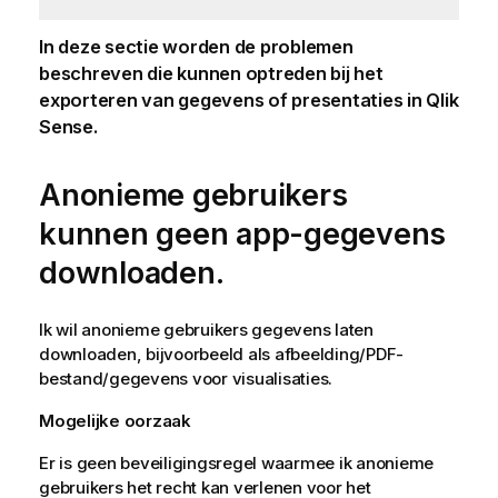
In deze sectie worden de problemen
beschreven die kunnen optreden bij het
exporteren van gegevens of presentaties in
Qlik
Sense
.
Anonieme gebruikers
kunnen geen app-gegevens
downloaden.
Ik wil anonieme gebruikers gegevens laten
downloaden, bijvoorbeeld als afbeelding/PDF-
bestand/gegevens voor visualisaties.
Mogelijke oorzaak
Er is geen beveiligingsregel waarmee ik anonieme
gebruikers het recht kan verlenen voor het