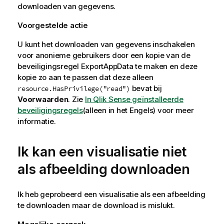
downloaden van gegevens.
Voorgestelde actie
U kunt het downloaden van gegevens inschakelen
voor anonieme gebruikers door een kopie van de
beveiligingsregel
ExportAppData
te maken en deze
kopie zo aan te passen dat deze alleen
bevat bij
resource.HasPrivilege("read")
Voorwaarden
. Zie
In Qlik Sense geïnstalleerde
beveiligingsregels
(alleen in het Engels)
voor meer
informatie.
Ik kan een visualisatie niet
als afbeelding downloaden
Ik heb geprobeerd een visualisatie als een afbeelding
te downloaden maar de download is mislukt.