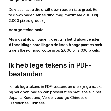
Mogelijke oorzaak
De visualisatie die u wilt downloaden is te groot. Een
te downloaden afbeelding mag maximaal 2.000 bij
2.000 pixels groot zijn.
Voorgestelde actie
Als u gaat downloaden, kiest u in het dialoogvenster
Afbeeldingsinstellingen
de knop
Aangepast
en stelt
u de afbeeldingsgrootte in op 2.000 bij 2.000 pixels.
Ik heb lege tekens in PDF-
bestanden
Ik heb lege tekens in PDF-bestanden die zijn gemaakt
bij het downloaden van presentaties met labels in het
Japans, Koreaans, Vereenvoudigd Chinees en
Traditioneel Chinees.