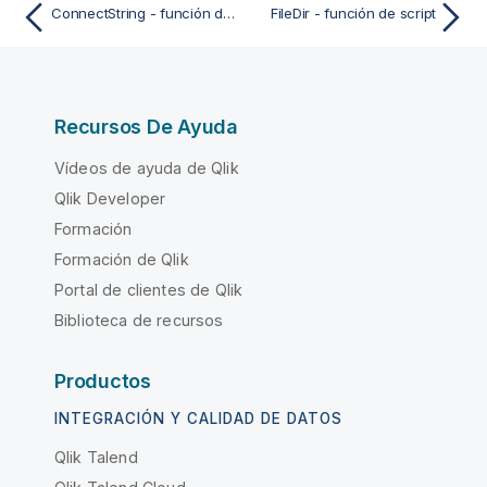
ConnectString - función de script
FileDir - función de script
Recursos De Ayuda
Vídeos de ayuda de Qlik
Qlik Developer
Formación
Formación de Qlik
Portal de clientes de Qlik
Biblioteca de recursos
Productos
INTEGRACIÓN Y CALIDAD DE DATOS
Qlik Talend