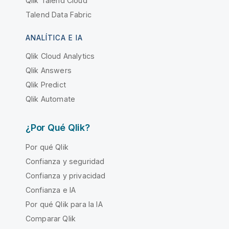
Qlik Talend Cloud
Talend Data Fabric
ANALÍTICA E IA
Qlik Cloud Analytics
Qlik Answers
Qlik Predict
Qlik Automate
¿Por Qué Qlik?
Por qué Qlik
Confianza y seguridad
Confianza y privacidad
Confianza e IA
Por qué Qlik para la IA
Comparar Qlik