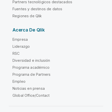
Partners tecnológicos destacados
Fuentes y destinos de datos
Regiones de Qlik
Acerca De Qlik
Empresa
Liderazgo
RSC
Diversidad e inclusión
Programa académico
Programa de Partners
Empleo
Noticias en prensa
Global Office/Contact