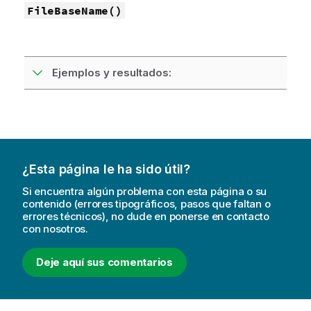
FileBaseName()
Ejemplos y resultados:
¿Esta página le ha sido útil?
Si encuentra algún problema con esta página o su
contenido (errores tipográficos, pasos que faltan o
errores técnicos), no dude en ponerse en contacto
con nosotros.
Deje aquí sus comentarios