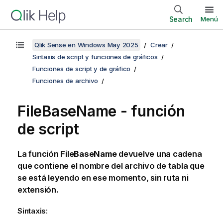
Search
Menú
Qlik Sense en Windows May 2025
Crear
Sintaxis de script y funciones de gráficos
Funciones de script y de gráfico
Funciones de archivo
FileBaseName - función
de script
La función
FileBaseName
devuelve una cadena
que contiene el nombre del archivo de tabla que
se está leyendo en ese momento, sin ruta ni
extensión.
Sintaxis: