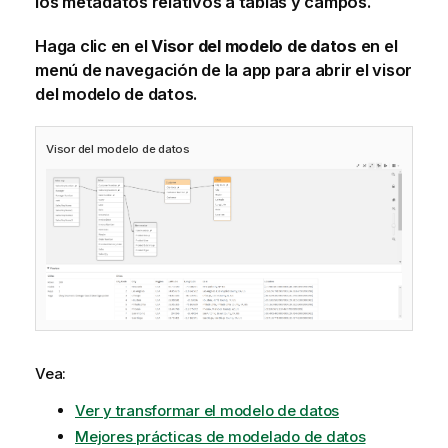
los metadatos relativos a tablas y campos.
Haga clic en el
Visor del modelo de datos
en el
menú de navegación de la app para abrir el visor
del modelo de datos.
Visor del modelo de datos
Vea:
Ver y transformar el modelo de datos
Mejores prácticas de modelado de datos