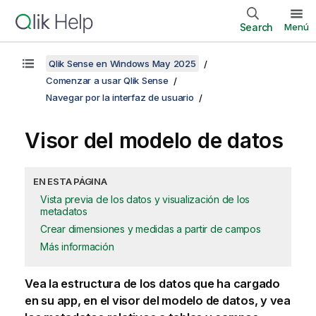
Search
Menú
Qlik Sense en Windows May 2025
Comenzar a usar Qlik Sense
Navegar por la interfaz de usuario
Visor del modelo de datos
EN ESTA PÁGINA
Vista previa de los datos y visualización de los
metadatos
Crear dimensiones y medidas a partir de campos
Más información
Vea la estructura de los datos que ha cargado
en su app, en el visor del modelo de datos, y vea