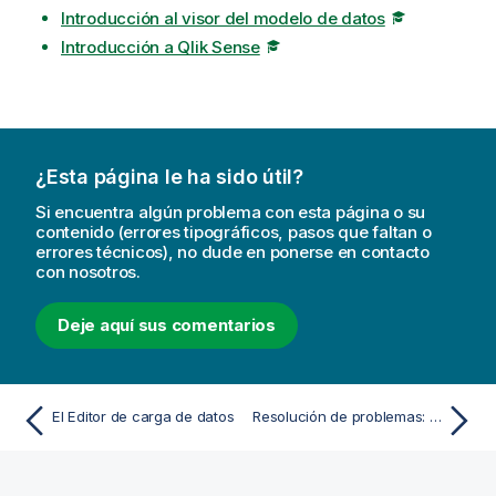
Introducción al visor del modelo de datos
Introducción a Qlik Sense
¿Esta página le ha sido útil?
Si encuentra algún problema con esta página o su
contenido (errores tipográficos, pasos que faltan o
errores técnicos), no dude en ponerse en contacto
con nosotros.
Deje aquí sus comentarios
El Editor de carga de datos
Resolución de problemas: navegación e interacción con Qlik Sense