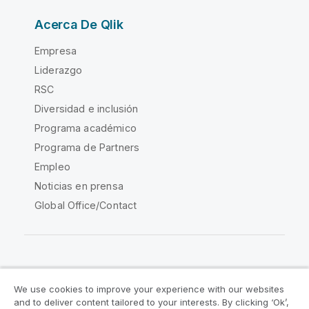
Acerca De Qlik
Empresa
Liderazgo
RSC
Diversidad e inclusión
Programa académico
Programa de Partners
Empleo
Noticias en prensa
Global Office/Contact
Qlik Community
We use cookies to improve your experience with our websites
and to deliver content tailored to your interests. By clicking ‘Ok’,