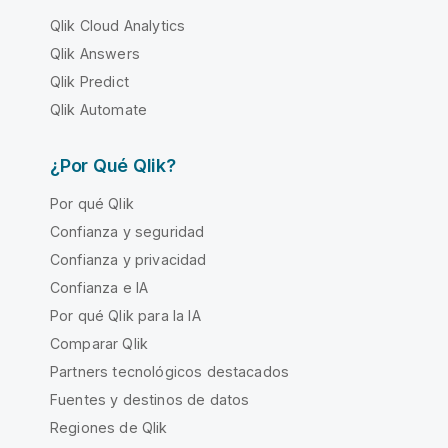
Qlik Cloud Analytics
Qlik Answers
Qlik Predict
Qlik Automate
¿Por Qué Qlik?
Por qué Qlik
Confianza y seguridad
Confianza y privacidad
Confianza e IA
Por qué Qlik para la IA
Comparar Qlik
Partners tecnológicos destacados
Fuentes y destinos de datos
Regiones de Qlik