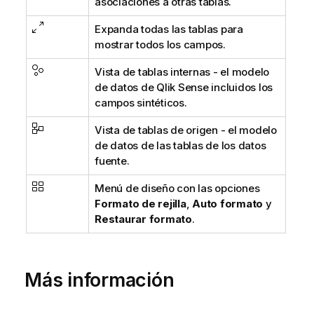
asociaciones a otras tablas.
Expanda todas las tablas para
mostrar todos los campos.
Vista de tablas internas - el modelo
de datos de
Qlik Sense
incluidos los
campos sintéticos.
Vista de tablas de origen - el modelo
de datos de las tablas de los datos
fuente.
Menú de diseño con las opciones
Formato de rejilla
,
Auto formato
y
Restaurar formato
.
Más información