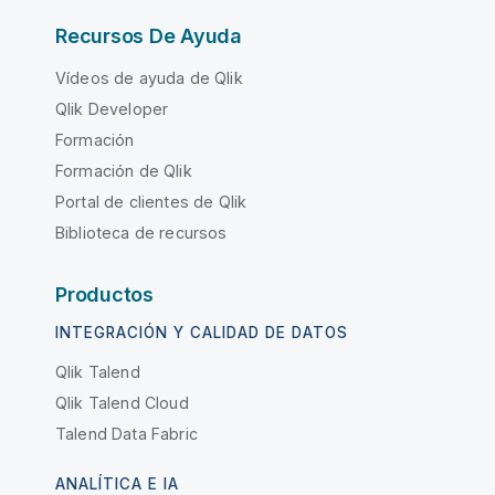
Recursos De Ayuda
Vídeos de ayuda de Qlik
Qlik Developer
Formación
Formación de Qlik
Portal de clientes de Qlik
Biblioteca de recursos
Productos
INTEGRACIÓN Y CALIDAD DE DATOS
Qlik Talend
Qlik Talend Cloud
Talend Data Fabric
ANALÍTICA E IA