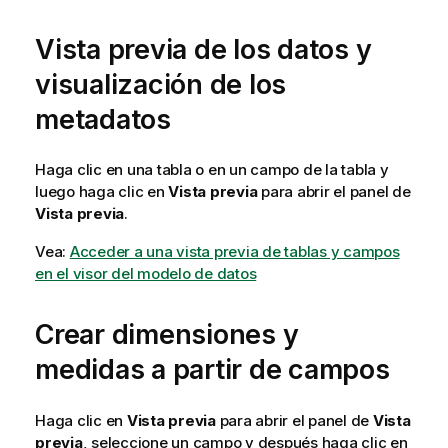
Vista previa de los datos y
visualización de los
metadatos
Haga clic en una tabla o en un campo de la tabla y
luego haga clic en
Vista previa
para abrir el panel de
Vista previa
.
Vea:
Acceder a una vista previa de tablas y campos
en el visor del modelo de datos
Crear dimensiones y
medidas a partir de campos
Haga clic en
Vista previa
para abrir el panel de
Vista
previa
, seleccione un campo y después haga clic en