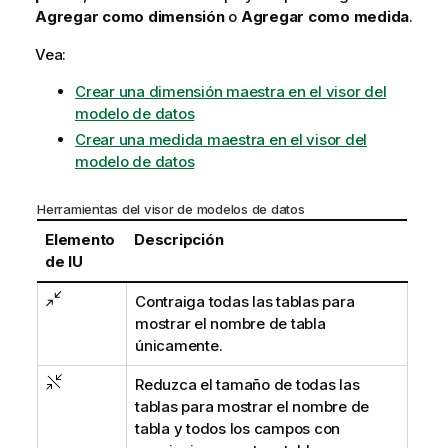
Agregar como dimensión
o
Agregar como medida
.
Vea:
Crear una dimensión maestra en el visor del
modelo de datos
Crear una medida maestra en el visor del
modelo de datos
Herramientas del visor de modelos de datos
Elemento
Descripción
de IU
Contraiga todas las tablas para
mostrar el nombre de tabla
únicamente.
Reduzca el tamaño de todas las
tablas para mostrar el nombre de
tabla y todos los campos con