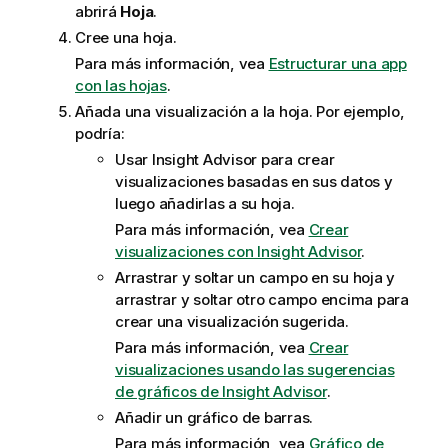
abrirá
Hoja
.
Cree una hoja.
Para más información, vea
Estructurar una app
con las hojas
.
Añada una visualización a la hoja. Por ejemplo,
podría:
Usar
Insight Advisor
para crear
visualizaciones basadas en sus datos y
luego añadirlas a su hoja.
Para más información, vea
Crear
visualizaciones con Insight Advisor
.
Arrastrar y soltar un campo en su hoja y
arrastrar y soltar otro campo encima para
crear una visualización sugerida.
Para más información, vea
Crear
visualizaciones usando las sugerencias
de gráficos de Insight Advisor
.
Añadir un gráfico de barras.
Para más información, vea
Gráfico de