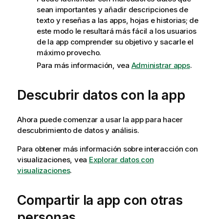
sean importantes y añadir descripciones de
texto y reseñas a las apps, hojas e historias; de
este modo le resultará más fácil a los usuarios
de la app comprender su objetivo y sacarle el
máximo provecho.
Para más información, vea
Administrar apps
.
Descubrir datos con la app
Ahora puede comenzar a usar la app para hacer
descubrimiento de datos y análisis.
Para obtener más información sobre interacción con
visualizaciones, vea
Explorar datos con
visualizaciones
.
Compartir la app con otras
personas