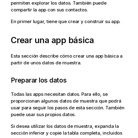
permiten explorar los datos. También puede
compartir la app con sus contactos.
En primer lugar, tiene que crear y construir su app.
Crear una app básica
Esta sección describe cómo crear una app básica a
partir de unos datos de muestra.
Preparar los datos
Todas las apps necesitan datos. Para ello, se
proporcionan algunos datos de muestra que podrá
usar para seguir los pasos de esta sección. También
puede usar sus propios datos.
Si desea utilizar los datos de muestra, expanda la
sección inferior y copie la tabla completa, incluidos