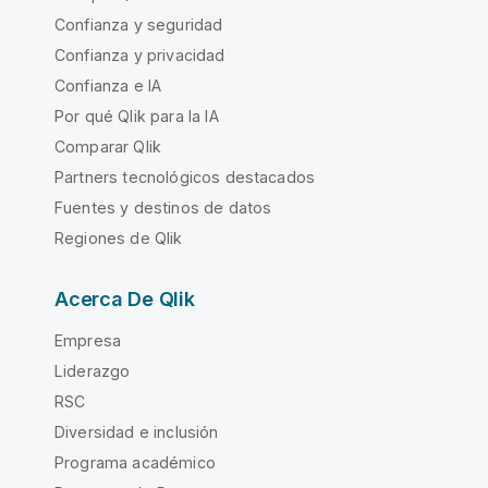
Confianza y seguridad
Confianza y privacidad
Confianza e IA
Por qué Qlik para la IA
Comparar Qlik
Partners tecnológicos destacados
Fuentes y destinos de datos
Regiones de Qlik
Acerca De Qlik
Empresa
Liderazgo
RSC
Diversidad e inclusión
Programa académico