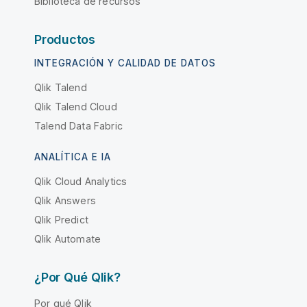
Biblioteca de recursos
Productos
INTEGRACIÓN Y CALIDAD DE DATOS
Qlik Talend
Qlik Talend Cloud
Talend Data Fabric
ANALÍTICA E IA
Qlik Cloud Analytics
Qlik Answers
Qlik Predict
Qlik Automate
¿Por Qué Qlik?
Por qué Qlik