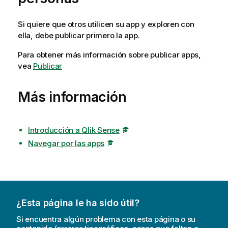
Si quiere que otros utilicen su app y exploren con
ella, debe publicar primero la app.
Para obtener más información sobre publicar apps,
vea
Publicar
Más información
Introducción a Qlik Sense
Navegar por las apps
¿Esta página le ha sido útil?
Si encuentra algún problema con esta página o su