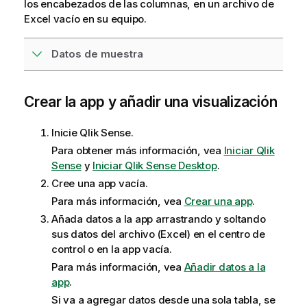
los encabezados de las columnas, en un archivo de
Excel vacío en su equipo.
Datos de muestra
Crear la app y añadir una visualización
Inicie
Qlik Sense
.
Para obtener más información, vea
Iniciar Qlik
Sense
y
Iniciar Qlik Sense Desktop
.
Cree una app vacía.
Para más información, vea
Crear una app
.
Añada datos a la app arrastrando y soltando
sus datos del archivo (Excel) en el centro de
control o en la app vacía.
Para más información, vea
Añadir datos a la
app
.
Si va a agregar datos desde una sola tabla, se