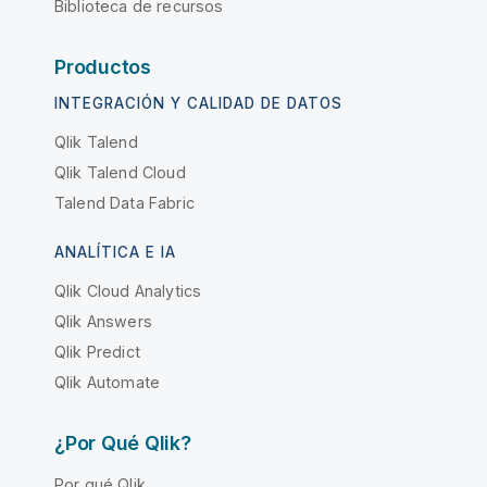
Biblioteca de recursos
Productos
INTEGRACIÓN Y CALIDAD DE DATOS
Qlik Talend
Qlik Talend Cloud
Talend Data Fabric
ANALÍTICA E IA
Qlik Cloud Analytics
Qlik Answers
Qlik Predict
Qlik Automate
¿Por Qué Qlik?
Por qué Qlik