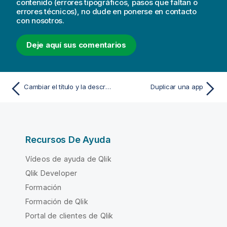
contenido (errores tipográficos, pasos que faltan o
errores técnicos), no dude en ponerse en contacto
con nosotros.
Deje aquí sus comentarios
Cambiar el título y la descripción de una app
Duplicar una app
Recursos De Ayuda
Vídeos de ayuda de Qlik
Qlik Developer
Formación
Formación de Qlik
Portal de clientes de Qlik