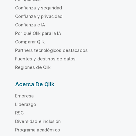
Confianza y seguridad
Confianza y privacidad
Confianza e IA
Por qué Qlik para la IA
Comparar Qlik
Partners tecnológicos destacados
Fuentes y destinos de datos
Regiones de Qlik
Acerca De Qlik
Empresa
Liderazgo
RSC
Diversidad e inclusión
Programa académico