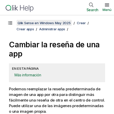
Search
Menú
Qlik Sense en Windows May 2025
Crear
Crear apps
Administrar apps
Cambiar la reseña de una
app
EN ESTA PÁGINA
Más información
Podemos reemplazar la reseña predeterminada de
imagen de una app por otra para distinguir más
fácilmente una reseña de otra en el centro de control.
Puede utilizar una de las imágenes predeterminadas
o una imagen propia.