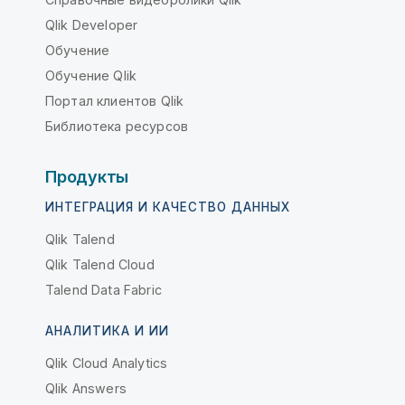
Qlik Developer
Обучение
Обучение Qlik
Портал клиентов Qlik
Библиотека ресурсов
Продукты
ИНТЕГРАЦИЯ И КАЧЕСТВО ДАННЫХ
Qlik Talend
Qlik Talend Cloud
Talend Data Fabric
АНАЛИТИКА И ИИ
Qlik Cloud Analytics
Qlik Answers