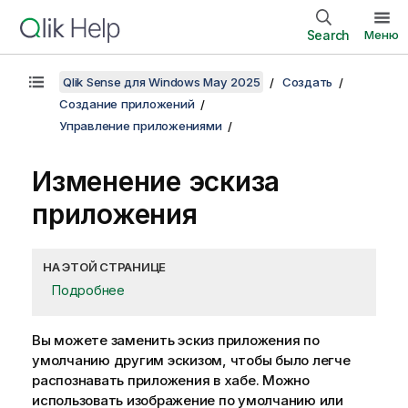
Search
Меню
Qlik Sense для Windows May 2025
Создать
Создание приложений
Управление приложениями
Изменение эскиза
приложения
НА ЭТОЙ СТРАНИЦЕ
Подробнее
Вы можете заменить эскиз приложения по
умолчанию другим эскизом, чтобы было легче
распознавать приложения в хабе. Можно
использовать изображение по умолчанию или