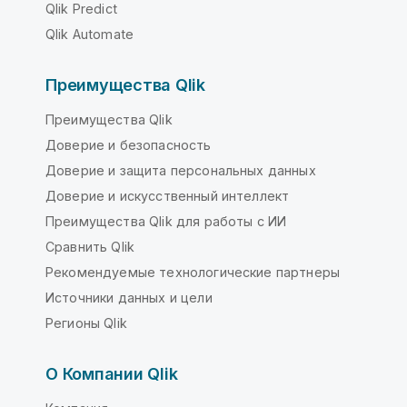
Qlik Predict
Qlik Automate
Преимущества Qlik
Преимущества Qlik
Доверие и безопасность
Доверие и защита персональных данных
Доверие и искусственный интеллект
Преимущества Qlik для работы с ИИ
Сравнить Qlik
Рекомендуемые технологические партнеры
Источники данных и цели
Регионы Qlik
О Компании Qlik