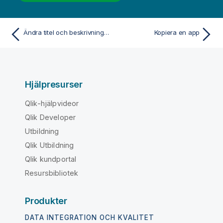
Ändra titel och beskrivning för en app
Kopiera en app
Hjälpresurser
Qlik-hjälpvideor
Qlik Developer
Utbildning
Qlik Utbildning
Qlik kundportal
Resursbibliotek
Produkter
DATA INTEGRATION OCH KVALITET